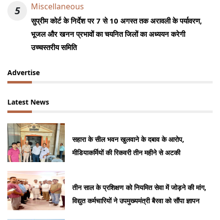
Miscellaneous
5
सुप्रीम कोर्ट के निर्देश पर 7 से 10 अगस्त तक अरावली के पर्यावरण,
भूजल और खनन प्रभावों का चयनित जिलों का अध्ययन करेगी
उच्चस्तरीय समिति
Advertise
Latest News
सहारा के सील भवन खुलवाने के दबाव के आरोप,
मीडियाकर्मियों की रिकवरी तीन महीने से अटकी
तीन साल के प्रशिक्षण को नियमित सेवा में जोड़ने की मांग,
विद्युत कर्मचारियों ने उपमुख्यमंत्री बैरवा को सौंपा ज्ञापन