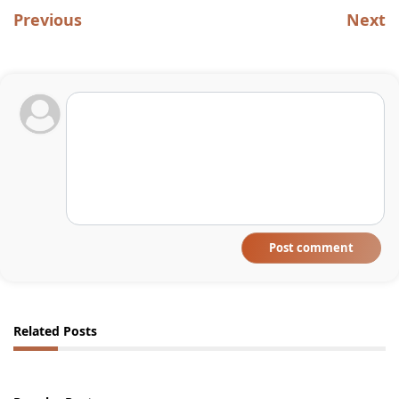
Previous
Next
Post comment
Related Posts