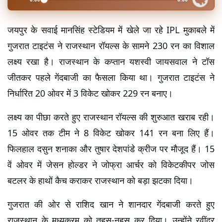
जयपुर के सवाई मानसिंह स्टेडियम में खेले जा रहे IPL मुकाबले में 
गुजरात टाइटंस ने राजस्थान रॉयल्स के सामने 230 रन का विशाल 
लक्ष्य रखा है। राजस्थान के कप्तान यशस्वी जायसवाल ने टॉस 
जीतकर पहले गेंदबाजी का फैसला किया था। गुजरात टाइटंस ने 
निर्धारित 20 ओवर में 3 विकेट खोकर 229 रन बनाए।
लक्ष्य का पीछा करते हुए राजस्थान रॉयल्स की शुरुआत खराब रही। 
15 ओवर तक टीम ने 8 विकेट खोकर 141 रन बना लिए हैं। 
फिलहाल दसुन शनाका और तुषार देशपांडे क्रीज पर मौजूद हैं। 15 
वें ओवर में जेसन होल्डर ने जोफ्रा आर्चर को विकेटकीपर जोस 
बटलर के हाथों कैच कराकर राजस्थान को बड़ा झटका दिया।
गुजरात की ओर से राशिद खान ने शानदार गेंदबाजी करते हुए 
राजस्थान के मध्यक्रम को तहस-नहस कर दिया। उन्होंने रवींद्र 