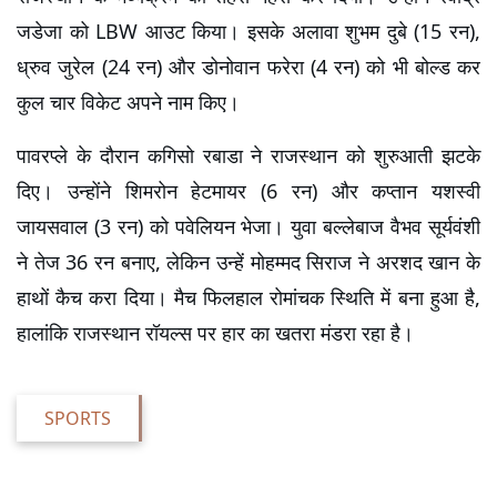
जडेजा को LBW आउट किया। इसके अलावा शुभम दुबे (15 रन), 
ध्रुव जुरेल (24 रन) और डोनोवान फरेरा (4 रन) को भी बोल्ड कर 
कुल चार विकेट अपने नाम किए।
पावरप्ले के दौरान कगिसो रबाडा ने राजस्थान को शुरुआती झटके 
दिए। उन्होंने शिमरोन हेटमायर (6 रन) और कप्तान यशस्वी 
जायसवाल (3 रन) को पवेलियन भेजा। युवा बल्लेबाज वैभव सूर्यवंशी 
ने तेज 36 रन बनाए, लेकिन उन्हें मोहम्मद सिराज ने अरशद खान के 
हाथों कैच करा दिया। 
मैच फिलहाल रोमांचक स्थिति में बना हुआ है, 
हालांकि राजस्थान रॉयल्स पर हार का खतरा मंडरा रहा है।
SPORTS