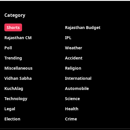
Category
Shorts
Rajasthan Budget
Rajasthan CM
IPL
Poll
Weather
Trending
Accident
Miscellaneous
Religion
Vidhan Sabha
International
KuchAlag
Automobile
Technology
Science
Legal
Health
Election
Crime