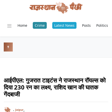
Home
Crime
Latest News
Posts
Politics
आईपीएल: गुजरात टाइटंस ने राजस्थान रॉयल्स को
दिया 230 रन का लक्ष्य, राशिद खान की घातक
गेंदबाजी
,
,
Jaipur