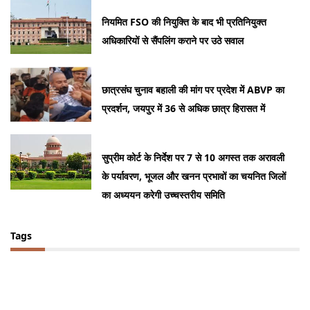
नियमित FSO की नियुक्ति के बाद भी प्रतिनियुक्त
अधिकारियों से सैंपलिंग कराने पर उठे सवाल
छात्रसंघ चुनाव बहाली की मांग पर प्रदेश में ABVP का
प्रदर्शन, जयपुर में 36 से अधिक छात्र हिरासत में
सुप्रीम कोर्ट के निर्देश पर 7 से 10 अगस्त तक अरावली
के पर्यावरण, भूजल और खनन प्रभावों का चयनित जिलों
का अध्ययन करेगी उच्चस्तरीय समिति
Tags