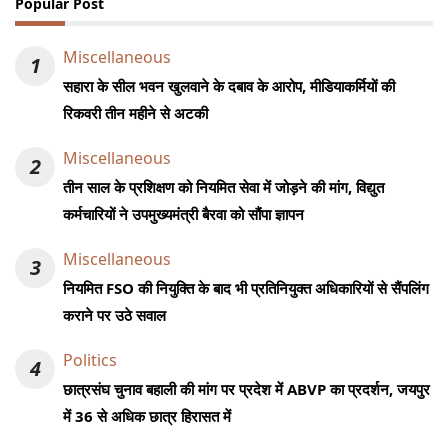
Popular Post
Miscellaneous
1
सहारा के सील भवन खुलवाने के दबाव के आरोप, मीडियाकर्मियों की
रिकवरी तीन महीने से अटकी
Miscellaneous
2
तीन साल के प्रशिक्षण को नियमित सेवा में जोड़ने की मांग, विद्युत
कर्मचारियों ने उपमुख्यमंत्री बैरवा को सौंपा ज्ञापन
Miscellaneous
3
नियमित FSO की नियुक्ति के बाद भी प्रतिनियुक्त अधिकारियों से सैंपलिंग
कराने पर उठे सवाल
Politics
4
छात्रसंघ चुनाव बहाली की मांग पर प्रदेश में ABVP का प्रदर्शन, जयपुर
में 36 से अधिक छात्र हिरासत में