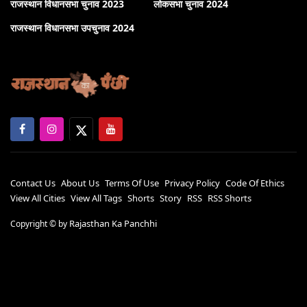
राजस्थान विधानसभा चुनाव 2023
लोकसभा चुनाव 2024
राजस्थान विधानसभा उपचुनाव 2024
Contact Us
About Us
Terms Of Use
Privacy Policy
Code Of Ethics
View All Cities
View All Tags
Shorts
Story
RSS
RSS Shorts
Rajasthan Ka Panchhi
Copyright ©
by