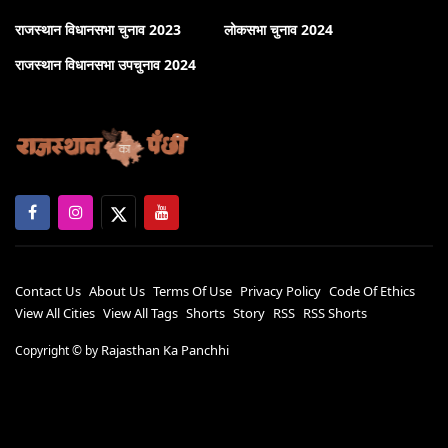
राजस्थान विधानसभा चुनाव 2023
लोकसभा चुनाव 2024
राजस्थान विधानसभा उपचुनाव 2024
Contact Us
About Us
Terms Of Use
Privacy Policy
Code Of Ethics
View All Cities
View All Tags
Shorts
Story
RSS
RSS Shorts
Rajasthan Ka Panchhi
Copyright ©
by