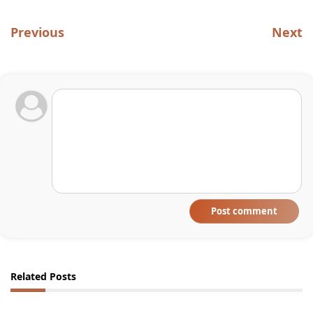
Previous
Next
Post comment
Related Posts