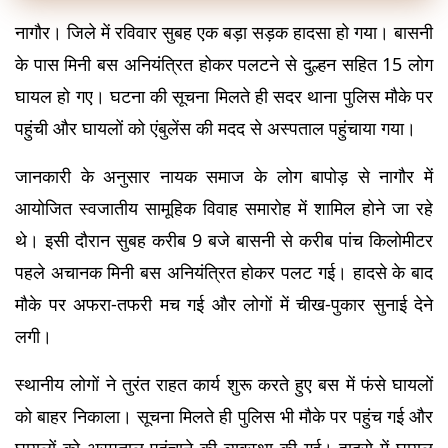
नागौर। जिले में रविवार सुबह एक बड़ा सड़क हादसा हो गया। बासनी 
के पास मिनी बस अनियंत्रित होकर पलटने से दुल्हन सहित 15 लोग 
घायल हो गए। घटना की सूचना मिलते ही सदर थाना पुलिस मौके पर 
पहुंची और घायलों को एंबुलेंस की मदद से अस्पताल पहुंचाया गया।
जानकारी के अनुसार नायक समाज के लोग बापोड़ से नागौर में 
आयोजित स्वजातीय सामूहिक विवाह समारोह में शामिल होने जा रहे 
थे। इसी दौरान सुबह करीब 9 बजे बासनी से करीब पांच किलोमीटर 
पहले अचानक मिनी बस अनियंत्रित होकर पलट गई। हादसे के बाद 
मौके पर अफरा-तफरी मच गई और लोगों में चीख-पुकार सुनाई देने 
लगी।
स्थानीय लोगों ने तुरंत राहत कार्य शुरू करते हुए बस में फंसे घायलों 
को बाहर निकाला। सूचना मिलते ही पुलिस भी मौके पर पहुंच गई और 