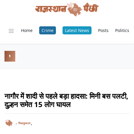
Home
Crime
Latest News
Posts
Politics
नागौर में शादी से पहले बड़ा हादसा: मिनी बस पलटी,
दुल्हन समेत 15 लोग घायल
,
,
Nagaur