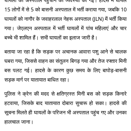
घायलों को अस्पताल पहुंचाने की व्यवस्था की गई। हादसे में घायल 
15 लोगों में से 5 को बासनी अस्पताल में भर्ती कराया गया, जबकि 10 
घायलों को नागौर के जवाहरलाल नेहरू अस्पताल (JLN) में भर्ती किया 
गया। जेएलएन अस्पताल में भर्ती घायलों में पांच महिलाएं और चार 
बच्चे भी शामिल हैं। सभी घायलों का इलाज जारी है।
बताया जा रहा है कि सड़क पर अचानक आवारा पशु आने से चालक 
घबरा गया, जिससे वाहन का संतुलन बिगड़ गया और तेज रफ्तार मिनी 
बस पलट गई। हादसे के कारण कुछ समय के लिए बापोड़-बासनी 
सड़क मार्ग पर यातायात बाधित रहा।
पुलिस ने क्रेन की मदद से क्षतिग्रस्त मिनी बस को सड़क किनारे 
हटवाया, जिसके बाद यातायात दोबारा सुचारू हो सका। हादसे की 
सूचना मिलते ही घायलों के परिजन भी अस्पताल पहुंच गए और उनका 
हालचाल जाना।