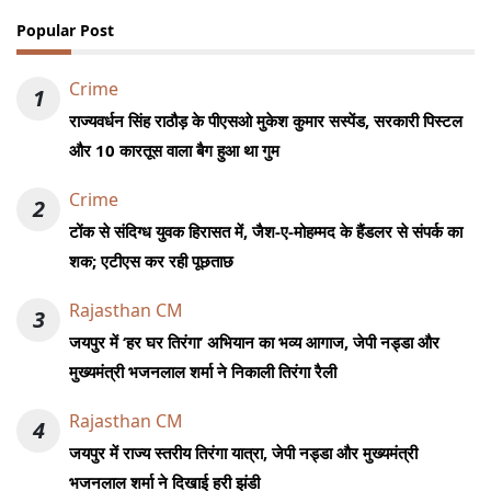
Popular Post
Crime
1
राज्यवर्धन सिंह राठौड़ के पीएसओ मुकेश कुमार सस्पेंड, सरकारी पिस्टल
और 10 कारतूस वाला बैग हुआ था गुम
Crime
2
टोंक से संदिग्ध युवक हिरासत में, जैश-ए-मोहम्मद के हैंडलर से संपर्क का
शक; एटीएस कर रही पूछताछ
Rajasthan CM
3
जयपुर में ‘हर घर तिरंगा’ अभियान का भव्य आगाज, जेपी नड्डा और
मुख्यमंत्री भजनलाल शर्मा ने निकाली तिरंगा रैली
Rajasthan CM
4
जयपुर में राज्य स्तरीय तिरंगा यात्रा, जेपी नड्डा और मुख्यमंत्री
भजनलाल शर्मा ने दिखाई हरी झंडी