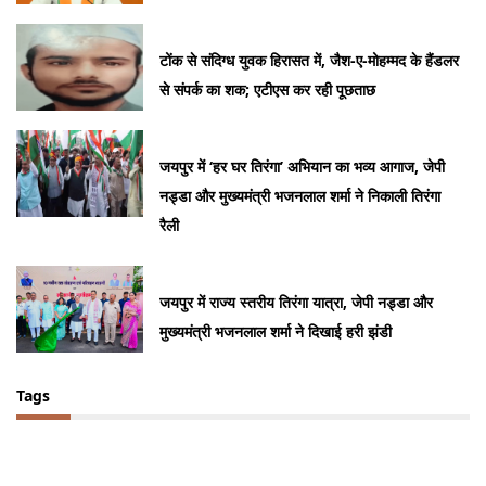
टोंक से संदिग्ध युवक हिरासत में, जैश-ए-मोहम्मद के हैंडलर
से संपर्क का शक; एटीएस कर रही पूछताछ
जयपुर में ‘हर घर तिरंगा’ अभियान का भव्य आगाज, जेपी
नड्डा और मुख्यमंत्री भजनलाल शर्मा ने निकाली तिरंगा
रैली
जयपुर में राज्य स्तरीय तिरंगा यात्रा, जेपी नड्डा और
मुख्यमंत्री भजनलाल शर्मा ने दिखाई हरी झंडी
Tags