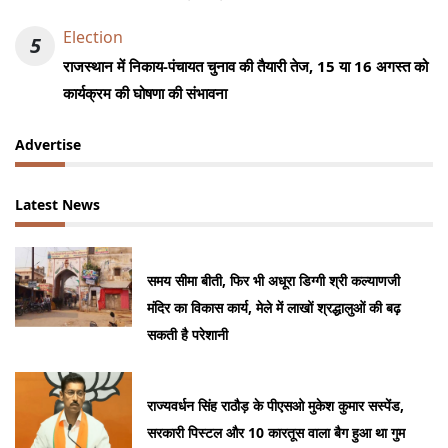
Election
5
राजस्थान में निकाय-पंचायत चुनाव की तैयारी तेज, 15 या 16 अगस्त को
कार्यक्रम की घोषणा की संभावना
Advertise
Latest News
समय सीमा बीती, फिर भी अधूरा डिग्गी श्री कल्याणजी
मंदिर का विकास कार्य, मेले में लाखों श्रद्धालुओं की बढ़
सकती है परेशानी
राज्यवर्धन सिंह राठौड़ के पीएसओ मुकेश कुमार सस्पेंड,
सरकारी पिस्टल और 10 कारतूस वाला बैग हुआ था गुम