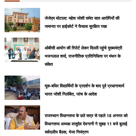
जेजेएम घोटाला: महेश जोशी समेत सात आरोपियों की
जमानत पर हाईकोर्ट ने फैसला सुरक्षित रखा
ओबीसी आयोग की रिपोर्ट लेकर दिल्ली पहुंचे मुख्यमंत्री
भजनलाल शर्मा, राजनीतिक प्रतिनिधित्व पर मंथन के
संकेत
मूक-बधिर विद्यार्थियों के प्रदर्शन के बाद पूर्व प्रधानाचार्य
भारत जोशी निलंबित, जांच के आदेश
राजस्थान विधानसभा के छठे सत्र से पहले 18 अगस्त को
विधानसभा अध्यक्ष वासुदेव देवनानी ने सुबह 11 बजे बुलाई
सर्वदलीय बैठक, भेजा निमंत्रण