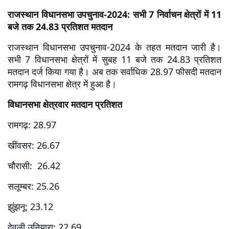
राजस्थान विधानसभा उपचुनाव-2024: सभी 7 निर्वाचन क्षेत्रों में 11 
बजे तक 24.83 प्रतिशत मतदान
राजस्थान विधानसभा उपचुनाव-2024 के तहत मतदान जारी है। 
सभी 7 विधानसभा क्षेत्रों में सुबह 11 बजे तक 24.83 प्रतिशत 
मतदान दर्ज किया गया है। अब तक सर्वाधिक 28.97 फीसदी मतदान 
रामगढ़ विधानसभा क्षेत्र में हुआ है।
विधानसभा क्षेत्रवार मतदान प्रतिशत
रामगढ़: 28.97
खींवसर: 26.67
चौरासी:  26.42
सलूम्बर: 25.26
झुंझनू: 23.12
देवली उनियारा: 22.69