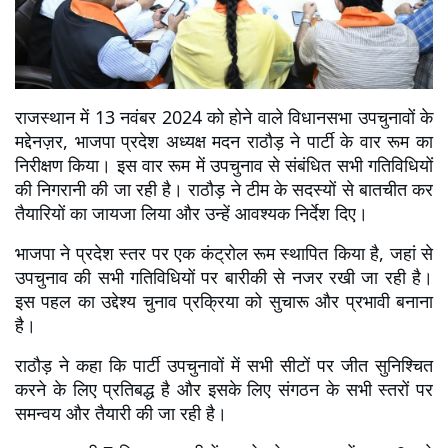
राजस्थान में 13 नवंबर 2024 को होने वाले विधानसभा उपचुनावों के 
मद्देनज़र, भाजपा प्रदेश अध्यक्ष मदन राठौड़ ने पार्टी के वार रूम का 
निरीक्षण किया। इस वार रूम में उपचुनाव से संबंधित सभी गतिविधियों 
की निगरानी की जा रही है। राठौड़ ने टीम के सदस्यों से बातचीत कर 
तैयारियों का जायजा लिया और उन्हें आवश्यक निर्देश दिए।
भाजपा ने प्रदेश स्तर पर एक कंट्रोल रूम स्थापित किया है, जहां से 
उपचुनाव की सभी गतिविधियों पर बारीकी से नजर रखी जा रही है। 
इस पहल का उद्देश्य चुनाव प्रक्रिया को सुचारू और प्रभावी बनाना 
है।
राठौड़ ने कहा कि पार्टी उपचुनावों में सभी सीटों पर जीत सुनिश्चित 
करने के लिए प्रतिबद्ध है और इसके लिए संगठन के सभी स्तरों पर 
समन्वय और तैयारी की जा रही है।