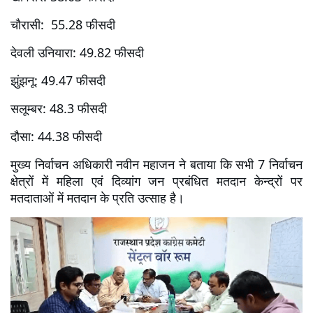
चौरासी:  55.28 फीसदी
देवली उनियारा: 49.82 फीसदी
झुंझनू: 49.47 फीसदी
सलूम्बर: 48.3 फीसदी
दौसा: 44.38 फीसदी
मुख्य निर्वाचन अधिकारी नवीन महाजन ने बताया कि सभी 7 निर्वाचन 
क्षेत्रों में महिला एवं दिव्यांग जन प्रबंधित मतदान केन्द्रों पर 
मतदाताओं में मतदान के प्रति उत्साह है। 