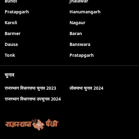
Bundi
Jhalawar
Pratapgarh
Hanumangarh
Karoli
Nagaur
Barmer
Baran
Dausa
Banswara
Tonk
Pratapgarh
चुनाव
राजस्थान विधानसभा चुनाव 2023
लोकसभा चुनाव 2024
राजस्थान विधानसभा उपचुनाव 2024