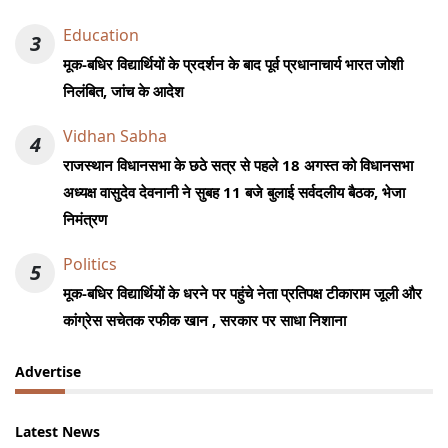
Education
3
मूक-बधिर विद्यार्थियों के प्रदर्शन के बाद पूर्व प्रधानाचार्य भारत जोशी
निलंबित, जांच के आदेश
Vidhan Sabha
4
राजस्थान विधानसभा के छठे सत्र से पहले 18 अगस्त को विधानसभा
अध्यक्ष वासुदेव देवनानी ने सुबह 11 बजे बुलाई सर्वदलीय बैठक, भेजा
निमंत्रण
Politics
5
मूक-बधिर विद्यार्थियों के धरने पर पहुंचे नेता प्रतिपक्ष टीकाराम जूली और
कांग्रेस सचेतक रफीक खान , सरकार पर साधा निशाना
Advertise
Latest News