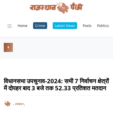
Home
Crime
Latest News
Posts
Politics
विधानसभा उपचुनाव-2024: सभी 7 निर्वाचन क्षेत्रों
में दोपहर बाद 3 बजे तक 52.33 प्रतिशत मतदान
,
,
Jaipur