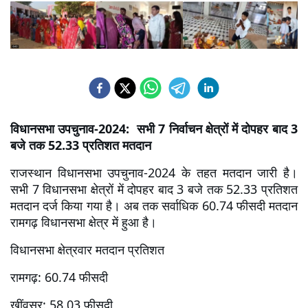
विधानसभा उपचुनाव-2024:  सभी 7 निर्वाचन क्षेत्रों में दोपहर बाद 3 
बजे तक 52.33 प्रतिशत मतदान 
राजस्थान विधानसभा उपचुनाव-2024 के तहत मतदान जारी है। 
सभी 7 विधानसभा क्षेत्रों में दोपहर बाद 3 बजे तक 52.33 प्रतिशत 
मतदान दर्ज किया गया है। अब तक सर्वाधिक 60.74 फीसदी मतदान 
रामगढ़ विधानसभा क्षेत्र में हुआ है।
विधानसभा क्षेत्रवार मतदान प्रतिशत
रामगढ़: 60.74 फीसदी
खींवसर: 58.03 फीसदी 