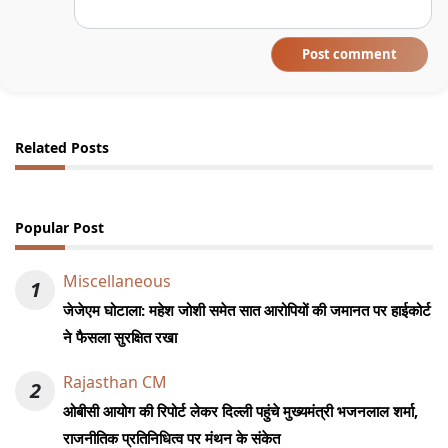
Post comment
Related Posts
Popular Post
Miscellaneous
1
जेजेएम घोटाला: महेश जोशी समेत सात आरोपियों की जमानत पर हाईकोर्ट
ने फैसला सुरक्षित रखा
Rajasthan CM
2
ओबीसी आयोग की रिपोर्ट लेकर दिल्ली पहुंचे मुख्यमंत्री भजनलाल शर्मा,
राजनीतिक प्रतिनिधित्व पर मंथन के संकेत