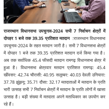
राजस्थान विधानसभा उपचुनाव-2024 सभी 7 निर्वाचन क्षेत्रों में
दोपहर 1 बजे तक 39.35 प्रतिशत मतदान
:राजस्थान विधानसभा
उपचुनाव-2024 के तहत मतदान जारी है। सभी 7 विधानसभा क्षेत्रों
में दोपहर 1 बजे तक 39.35 प्रतिशत मतदान दर्ज किया गया है।
अब तक सर्वाधिक 45.4 फीसदी मतदान रामगढ़ विधानसभा क्षेत्र में
हुआ है। विधानसभा क्षेत्रवार मतदान प्रतिशत रामगढ़: 45.4
खींवसर: 42.74 चौरासी: 40.95 सलूम्बर: 40.03 देवली उनियारा:
37.78 झुंझनू: 35.71 दौसा: 32.17 मतदाताओं में मतदान के प्रति
भारी उत्साह सभी 7 निर्वाचन क्षेत्रों में मतदान के प्रति लोगों में खासा
उत्साह है। बड़ी संख्या में मतदाता अपने मताधिकार का उपयोग कर
रहे हैं।