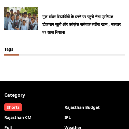
मूक-बधिर विद्यार्थियों के धरने पर पहुंचे नेता प्रतिपक्ष
टीकाराम जूली और कांग्रेस सचेतक रफीक खान , सरकार
पर साधा निशाना
Tags
Category
Shorts
Rajasthan Budget
Rajasthan CM
IPL
Poll
Weather