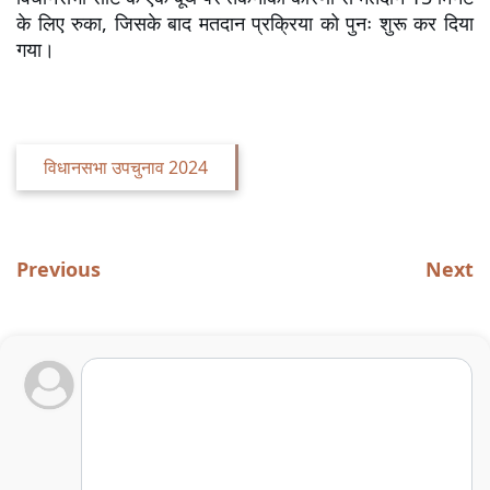
के लिए रुका, जिसके बाद मतदान प्रक्रिया को पुनः शुरू कर दिया 
गया।
विधानसभा उपचुनाव 2024
Previous
Next