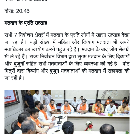
दौसा: 20.43
मतदान के प्रति उत्साह
सभी 7 निर्वाचन क्षेत्रों में मतदान के प्रति लोगों में खासा उत्साह देखा 
जा रहा है। बड़ी संख्या में महिला और दिव्यांग मतदाता भी अपने 
मताधिकार का उपयोग करने पहुंच रहे हैं। मतदान के बाद लोग सेल्फी 
भी ले रहे हैं। राज्य निर्वाचन विभाग द्वारा सुगम मतदान के लिए दिव्यांगों 
और बुजुर्गों सहित सभी मतदाताओं के लिए व्यवस्था की गई है। वोट 
मित्रों द्वारा दिव्यांग और बुजुर्ग मतदाताओं की मतदान में सहायता की 
जा रही है।