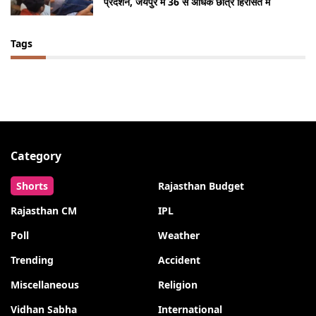
प्रदर्शन, जयपुर में 36 से अधिक छात्र हिरासत में
Tags
Category
Shorts
Rajasthan Budget
Rajasthan CM
IPL
Poll
Weather
Trending
Accident
Miscellaneous
Religion
Vidhan Sabha
International