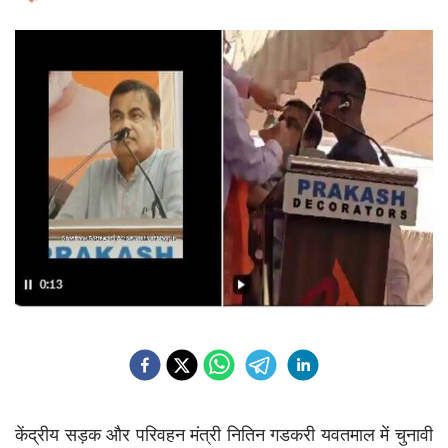
केंद्रीय सड़क और परिवहन मंत्री नितिन गडकरी यवतमाल में चुनावी 