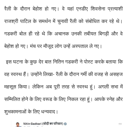
रैली के दौरान बेहोश हो गए। वे यहां एनडीए शिवसेना प्रत्याशी 
राजश्री पाटिल के समर्थन में चुनावी रैली को संबोधित कर रहे थे। 
गडकरी बोल ही रहे थे कि अचानक उनकी तबीयत बिगड़ी और वे 
बेहोश हो गए। मंच पर मौजूद लोग उन्हें अस्पताल ले गए।
 इस घटना के कुछ देर बात नितिन गडकरी ने पोस्ट करके बताया कि 
वह स्वस्थ हैं। उन्होंने लिखा- रैली के दौरान गर्मी की वजह से असहज 
महसूस किया। लेकिन अब पूरी तरह से स्वस्थ हूं। अगली सभा में 
सम्मिलित होने के लिए वरूड के लिए निकल रहा हूं। आपके स्नेह और 
शुभकामनाओं के लिए धन्यवाद।