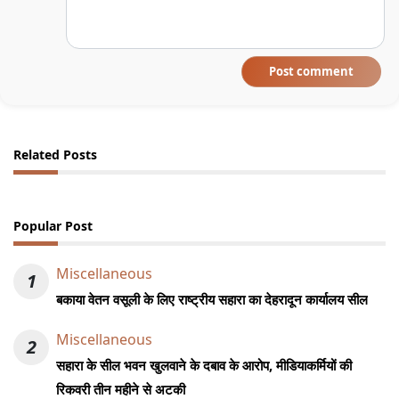
Post comment
Related Posts
Popular Post
Miscellaneous
1
बकाया वेतन वसूली के लिए राष्ट्रीय सहारा का देहरादून कार्यालय सील
Miscellaneous
2
सहारा के सील भवन खुलवाने के दबाव के आरोप, मीडियाकर्मियों की
रिकवरी तीन महीने से अटकी