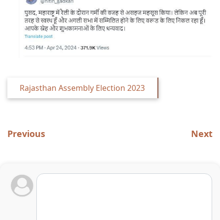
Rajasthan Assembly Election 2023
Previous
Next