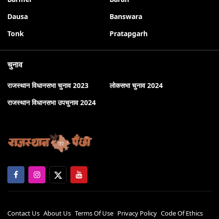
Dausa
Banswara
Tonk
Pratapgarh
चुनाव
राजस्थान विधानसभा चुनाव 2023
लोकसभा चुनाव 2024
राजस्थान विधानसभा उपचुनाव 2024
Contact Us
About Us
Terms Of Use
Privacy Policy
Code Of Ethics