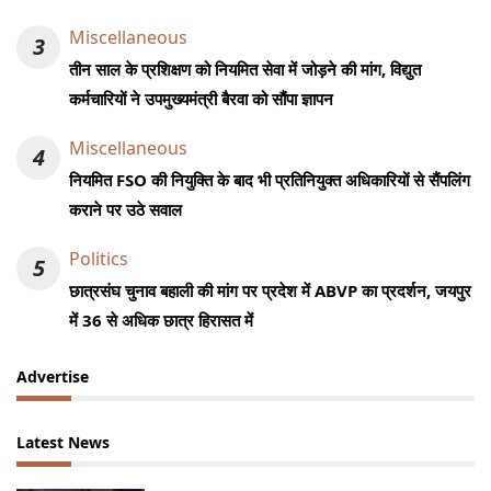
Miscellaneous
3
तीन साल के प्रशिक्षण को नियमित सेवा में जोड़ने की मांग, विद्युत
कर्मचारियों ने उपमुख्यमंत्री बैरवा को सौंपा ज्ञापन
Miscellaneous
4
नियमित FSO की नियुक्ति के बाद भी प्रतिनियुक्त अधिकारियों से सैंपलिंग
कराने पर उठे सवाल
Politics
5
छात्रसंघ चुनाव बहाली की मांग पर प्रदेश में ABVP का प्रदर्शन, जयपुर
में 36 से अधिक छात्र हिरासत में
Advertise
Latest News