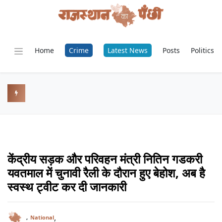
Home
Crime
Latest News
Posts
Politics
केंद्रीय सड़क और परिवहन मंत्री नितिन गडकरी
यवतमाल में चुनावी रैली के दौरान हुए बेहोश, अब है
स्वस्थ ट्वीट कर दी जानकारी
,
,
National