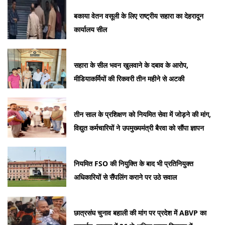
बकाया वेतन वसूली के लिए राष्ट्रीय सहारा का देहरादून
कार्यालय सील
सहारा के सील भवन खुलवाने के दबाव के आरोप,
मीडियाकर्मियों की रिकवरी तीन महीने से अटकी
तीन साल के प्रशिक्षण को नियमित सेवा में जोड़ने की मांग,
विद्युत कर्मचारियों ने उपमुख्यमंत्री बैरवा को सौंपा ज्ञापन
नियमित FSO की नियुक्ति के बाद भी प्रतिनियुक्त
अधिकारियों से सैंपलिंग कराने पर उठे सवाल
छात्रसंघ चुनाव बहाली की मांग पर प्रदेश में ABVP का