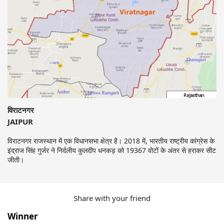
विराटनगर
JAIPUR
विराटनगर राजस्थान में एक विधानसभा क्षेत्र है। 2018 में, भारतीय राष्ट्रीय कांग्रेस के
इंद्राज सिंह गुर्जर ने निर्दलीय कुलदीप धनकड़ को 19367 वोटों के अंतर से हराकर सीट
जीती।
Share with your friend
Winner