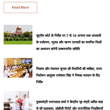
Read More
सुप्रीम कोर्ट के निर्देश पर 7 से 10 अगस्त तक अरावली
के पर्यावरण, भूजल और खनन प्रभावों का चयनित जिलों
का अध्ययन करेगी उच्चस्तरीय समिति
निकाय और पंचायत चुनाव की तैयारियों की समीक्षा, राज्य
निर्वाचन आयुक्त राजेश्वर सिंह ने निष्पक्ष मतदान के दिए
निर्देश
मुख्यमंत्री भजनलाल शर्मा ने केंद्रीय गृह मंत्री अमित शाह
से की मुलाकात, ओबीसी रिपोर्ट और राजनीतिक नियुक्तियों