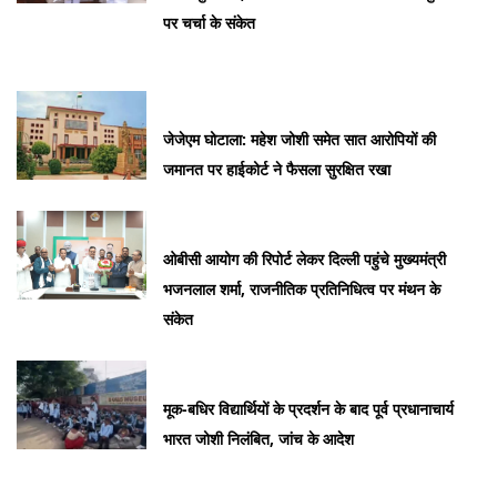
पर चर्चा के संकेत
जेजेएम घोटाला: महेश जोशी समेत सात आरोपियों की
जमानत पर हाईकोर्ट ने फैसला सुरक्षित रखा
ओबीसी आयोग की रिपोर्ट लेकर दिल्ली पहुंचे मुख्यमंत्री
भजनलाल शर्मा, राजनीतिक प्रतिनिधित्व पर मंथन के
संकेत
मूक-बधिर विद्यार्थियों के प्रदर्शन के बाद पूर्व प्रधानाचार्य
भारत जोशी निलंबित, जांच के आदेश