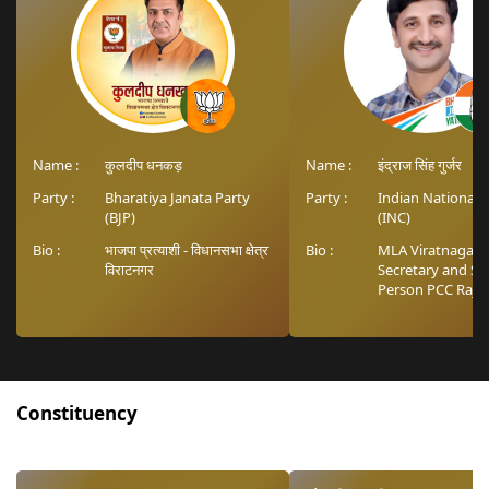
Name :
कुलदीप धनकड़
Name :
इंद्राज सिंह गुर्जर
Party :
Bharatiya Janata Party
Party :
Indian National 
(BJP)
(INC)
Bio :
भाजपा प्रत्याशी - विधानसभा क्षेत्र
Bio :
MLA Viratnagar 
विराटनगर
Secretary and S
Person PCC Raj.
AICC
Constituency