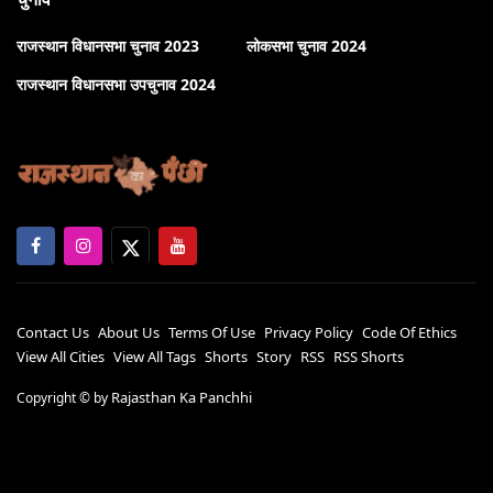
राजस्थान विधानसभा चुनाव 2023
लोकसभा चुनाव 2024
राजस्थान विधानसभा उपचुनाव 2024
Contact Us
About Us
Terms Of Use
Privacy Policy
Code Of Ethics
View All Cities
View All Tags
Shorts
Story
RSS
RSS Shorts
Rajasthan Ka Panchhi
Copyright ©
by