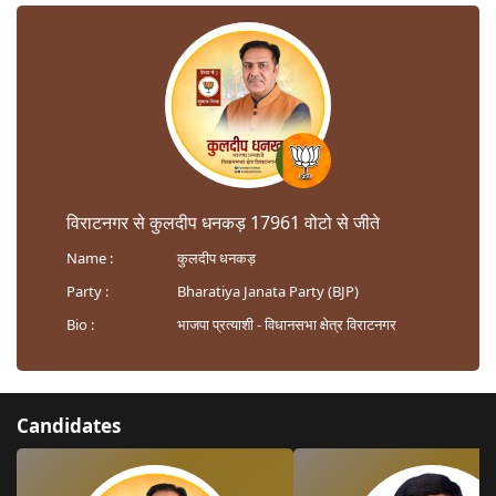
विराटनगर से कुलदीप धनकड़ 17961 वोटो से जीते
Name :
कुलदीप धनकड़
Party :
Bharatiya Janata Party (BJP)
Bio :
भाजपा प्रत्याशी - विधानसभा क्षेत्र विराटनगर
Candidates