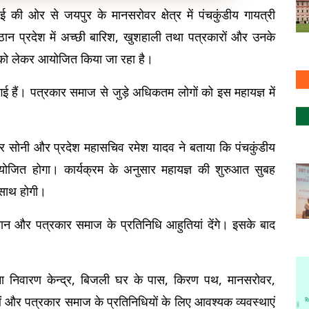
ी ओर से जयपुर के मानसरोवर क्षेत्र में पंचकुंडीय गायत्री 
ान प्रदेश में अच्छी बारिश, खुशहाली तथा पत्रकारों और उनके 
मना को लेकर आयोजित किया जा रहा है।
हैं। पत्रकार समाज से जुड़े अधिकतम लोगों को इस महायज्ञ में 
मार सोनी और प्रदेश महासचिव रमेश यादव ने बताया कि पंचकुंडीय 
ोजित होगा। कार्यक्रम के अनुसार महायज्ञ की शुरुआत सुबह 
 साथ होगी।
य यजमान और पत्रकार समाज के प्रतिनिधि आहुतियां देंगे। इसके बाद 
।
ा निवारण केन्द्र, बिजली घर के पास, किरण पथ, मानसरोवर, 
 और पत्रकार समाज के प्रतिनिधियों के लिए आवश्यक व्यवस्थाएं 