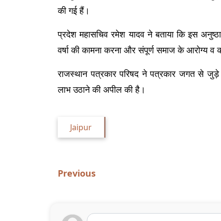
की गई हैं।
प्रदेश महासचिव रमेश यादव ने बताया कि इस अनुष्ठान 
वर्षा की कामना करना और संपूर्ण समाज के आरोग्य व क
राजस्थान पत्रकार परिषद ने पत्रकार जगत से जुड़े स
लाभ उठाने की अपील की है।
Jaipur
Previous