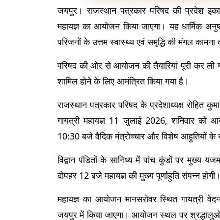
जयपुर। राजस्थान पत्रकार परिषद की प्रदेश इकाई क
महायज्ञ का आयोजन किया जाएगा। यह धार्मिक अनुष्ठ
परिजनों के उत्तम स्वास्थ्य एवं समृद्धि की मंगल का
परिषद की ओर से आयोजन की तैयारियां पूरी कर ली गई 
शामिल होने के लिए आमंत्रित किया गया है।
राजस्थान पत्रकार परिषद के प्रदेशाध्यक्ष रोहित कु
गायत्री महायज्ञ 11 जुलाई 2026, शनिवार को आय
10:30 बजे वैदिक मंत्रोच्चार और विशेष आहुतियों के
विद्वान पंडितों के सानिध्य में पांच कुंडों पर मुख्
दोपहर 12 बजे महायज्ञ की मुख्य पूर्णाहुति संपन्न होगी
महायज्ञ का आयोजन मानसरोवर स्थित गायत्री वेदन
जयपुर में किया जाएगा। आयोजन स्थल पर श्रद्धालुओं