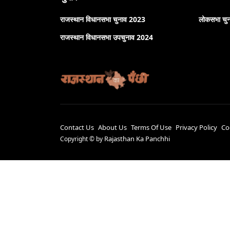
राजस्थान विधानसभा चुनाव 2023
लोकसभा चु
राजस्थान विधानसभा उपचुनाव 2024
Contact Us
About Us
Terms Of Use
Privacy Policy
Co
Rajasthan Ka Panchhi
Copyright ©
by