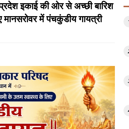
प्रदेश इकाई की ओर से अच्छी बारिश
 मानसरोवर में पंचकुंडीय गायत्री