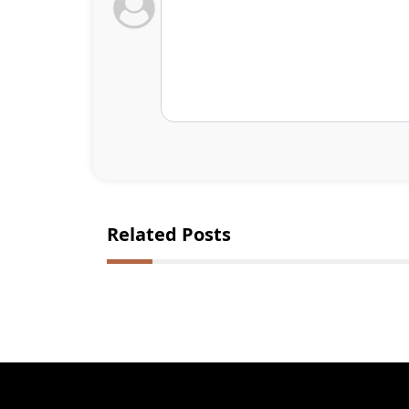
Related Posts