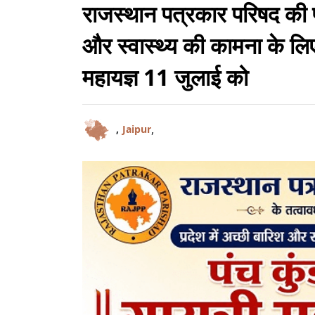
राजस्थान पत्रकार परिषद की 
और स्वास्थ्य की कामना के लिए
महायज्ञ 11 जुलाई को
,
,
Jaipur