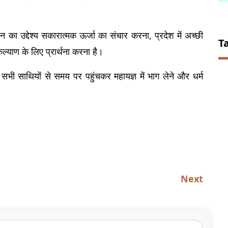
का उद्देश्य सकारात्मक ऊर्जा का संचार करना, प्रदेश में अच्छी 
T
ल्याण के लिए प्रार्थना करना है।
भी साथियों से समय पर पहुंचकर महायज्ञ में भाग लेने और धर्म 
Next