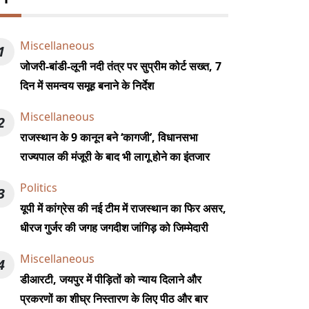
Miscellaneous
1
जोजरी-बांडी-लूनी नदी तंत्र पर सुप्रीम कोर्ट सख्त, 7
दिन में समन्वय समूह बनाने के निर्देश
Miscellaneous
2
राजस्थान के 9 कानून बने ‘कागजी’, विधानसभा
राज्यपाल की मंजूरी के बाद भी लागू होने का इंतजार
Politics
3
यूपी में कांग्रेस की नई टीम में राजस्थान का फिर असर,
धीरज गुर्जर की जगह जगदीश जांगिड़ को जिम्मेदारी
Miscellaneous
4
डीआरटी, जयपुर में पीड़ितों को न्याय दिलाने और
प्रकरणों का शीघ्र निस्तारण के लिए पीठ और बार