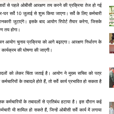
ावों से पहले ओबीसी आरक्षण तय करने की प्रक्रिया तेज हो गई 
 सर्वे 10 जुलाई से शुरू किया जाएगा। सर्वे के लिए कर्मचारी 
ारी जुटाएंगे। इसके बाद आयोग रिपोर्ट तैयार करेगा, जिसके 
्षण तय होगा।
ाचन आयोग चुनाव प्रक्रिया को आगे बढ़ाएगा। आरक्षण निर्धारण के 
व कार्यक्रम की घोषणा की जाएगी।
 तबादलों को लेकर चिंता जताई है। आयोग ने मुख्य सचिव को पत्र 
मचारियों के तबादले होते हैं, तो सर्वे कार्य प्रभावित हो सकता है 
 कर्मचारियों के तबादलों से प्रतिबंध हटाया है। इस दौरान कई 
्मचारी भी शामिल हो सकते हैं, जिन्हें ओबीसी सर्वे कार्य में लगाया 