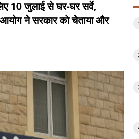
ए 10 जुलाई से घर-घर सर्वे,
र आयोग ने सरकार को चेताया और