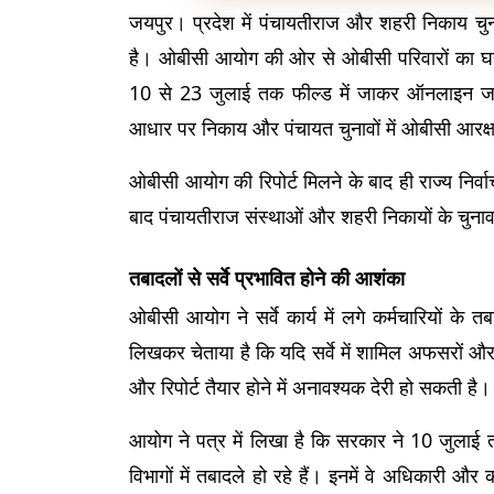
जयपुर। प्रदेश में पंचायतीराज और शहरी निकाय चुन
है। ओबीसी आयोग की ओर से ओबीसी परिवारों का घर-घर
10 से 23 जुलाई तक फील्ड में जाकर ऑनलाइन जानक
आधार पर निकाय और पंचायत चुनावों में ओबीसी आरक
ओबीसी आयोग की रिपोर्ट मिलने के बाद ही राज्य निर्व
बाद पंचायतीराज संस्थाओं और शहरी निकायों के चुना
तबादलों से सर्वे प्रभावित होने की आशंका
ओबीसी आयोग ने सर्वे कार्य में लगे कर्मचारियों के
लिखकर चेताया है कि यदि सर्वे में शामिल अफसरों और कर्
और रिपोर्ट तैयार होने में अनावश्यक देरी हो सकती है।
आयोग ने पत्र में लिखा है कि सरकार ने 10 जुलाई तक
विभागों में तबादले हो रहे हैं। इनमें वे अधिकारी और कर