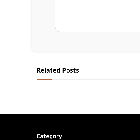
Related Posts
Category