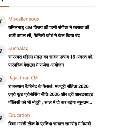
Miscellaneous
1
तमिलनाडु CM विजय की पत्नी संगीता ने तलाक की
अर्जी वापस ली, फैमिली कोर्ट ने केस किया बंद
KuchAlag
2
सारस्वत महिला मंडल का सावन उत्सव 16 अगस्त को,
पारंपरिक वेशभूषा में सजेगा आयोजन
Rajasthan CM
3
राजस्थान कैबिनेट के फैसले: मजदूरी संहिता 2026
एग्रो फूड प्रोसेसिंग नीति-2026 और ट्री आउटसाइड
पॉलिसी को भी मंजूरी , साल में दो बार बढ़ेगा न्यूनतम
वेतन
Education
4
विद्या भारती टोंक के प्रतिभा सम्मान समारोह में मेधावी