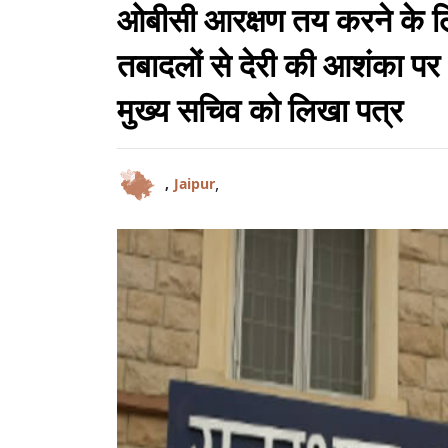
ओबीसी आरक्षण तय करने के लि
तबादलों से देरी की आशंका प
मुख्य सचिव को लिखा पत्र
,
,
Jaipur