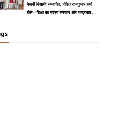
मेधावी विद्यार्थी सम्मानित, पंडित राजकुमार शर्मा
बोले—शिक्षा का उद्देश्य संस्कार और राष्ट्रभाव का
निर्माण
ags