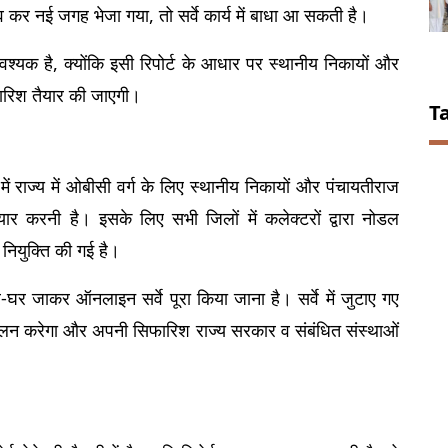
ीव कर नई जगह भेजा गया, तो सर्वे कार्य में बाधा आ सकती है।
श्यक है, क्योंकि इसी रिपोर्ट के आधार पर स्थानीय निकायों और 
फारिश तैयार की जाएगी।
T
में राज्य में ओबीसी वर्ग के लिए स्थानीय निकायों और पंचायतीराज 
 तैयार करनी है। इसके लिए सभी जिलों में कलेक्टरों द्वारा नोडल 
ियुक्ति की गई है।
 जाकर ऑनलाइन सर्वे पूरा किया जाना है। सर्वे में जुटाए गए 
न करेगा और अपनी सिफारिश राज्य सरकार व संबंधित संस्थाओं 