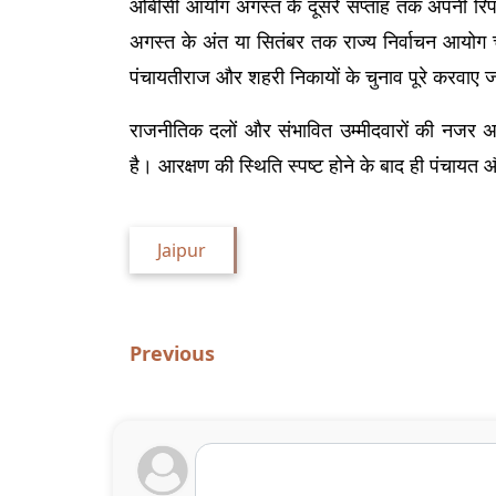
ओबीसी आयोग अगस्त के दूसरे सप्ताह तक अपनी रिपोर्ट
अगस्त के अंत या सितंबर तक राज्य निर्वाचन आयोग
पंचायतीराज और शहरी निकायों के चुनाव पूरे करवाए ज
राजनीतिक दलों और संभावित उम्मीदवारों की नजर अब
है। आरक्षण की स्थिति स्पष्ट होने के बाद ही पंचाय
Jaipur
Previous