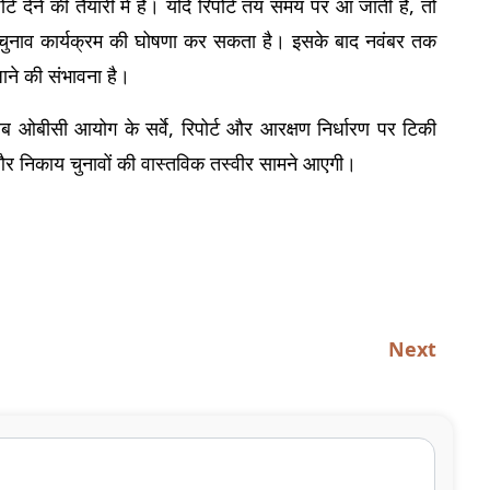
 देने की तैयारी में है। यदि रिपोर्ट तय समय पर आ जाती है, तो 
 चुनाव कार्यक्रम की घोषणा कर सकता है। इसके बाद नवंबर तक 
ाने की संभावना है।
 ओबीसी आयोग के सर्वे, रिपोर्ट और आरक्षण निर्धारण पर टिकी 
त और निकाय चुनावों की वास्तविक तस्वीर सामने आएगी।
Next