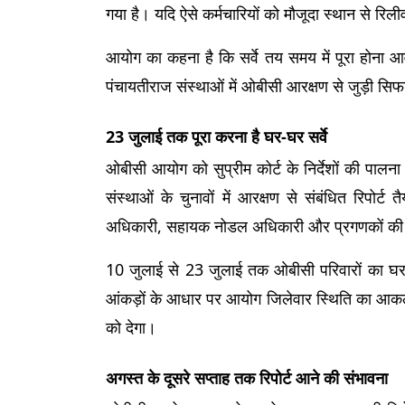
गया है। यदि ऐसे कर्मचारियों को मौजूदा स्थान से रिल
आयोग का कहना है कि सर्वे तय समय में पूरा होना आव
पंचायतीराज संस्थाओं में ओबीसी आरक्षण से जुड़ी सि
23 जुलाई तक पूरा करना है घर-घर सर्वे
ओबीसी आयोग को सुप्रीम कोर्ट के निर्देशों की पालना 
संस्थाओं के चुनावों में आरक्षण से संबंधित रिपोर्ट
अधिकारी, सहायक नोडल अधिकारी और प्रगणकों की न
10 जुलाई से 23 जुलाई तक ओबीसी परिवारों का घर-घर
आंकड़ों के आधार पर आयोग जिलेवार स्थिति का आकल
को देगा।
अगस्त के दूसरे सप्ताह तक रिपोर्ट आने की संभावना