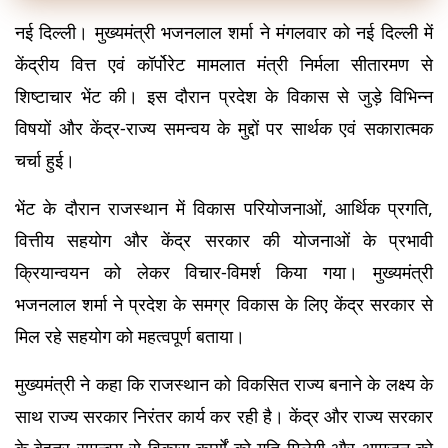
नई दिल्ली। मुख्यमंत्री भजनलाल शर्मा ने मंगलवार को नई दिल्ली में 
केंद्रीय वित्त एवं कॉर्पोरेट मामलात मंत्री निर्मला सीतारमण से 
शिष्टाचार भेंट की। इस दौरान प्रदेश के विकास से जुड़े विभिन्न 
विषयों और केंद्र-राज्य समन्वय के मुद्दों पर सार्थक एवं सकारात्मक 
चर्चा हुई।
भेंट के दौरान राजस्थान में विकास परियोजनाओं, आर्थिक प्रगति, 
वित्तीय सहयोग और केंद्र सरकार की योजनाओं के प्रभावी 
क्रियान्वयन को लेकर विचार-विमर्श किया गया। मुख्यमंत्री 
भजनलाल शर्मा ने प्रदेश के समग्र विकास के लिए केंद्र सरकार से 
मिल रहे सहयोग को महत्वपूर्ण बताया।
मुख्यमंत्री ने कहा कि राजस्थान को विकसित राज्य बनाने के लक्ष्य के 
साथ राज्य सरकार निरंतर कार्य कर रही है। केंद्र और राज्य सरकार 