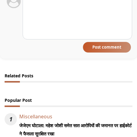
Post comment
Related Posts
Popular Post
Miscellaneous
1
जेजेएम घोटाला: महेश जोशी समेत सात आरोपियों की जमानत पर हाईकोर्ट
ने फैसला सुरक्षित रखा