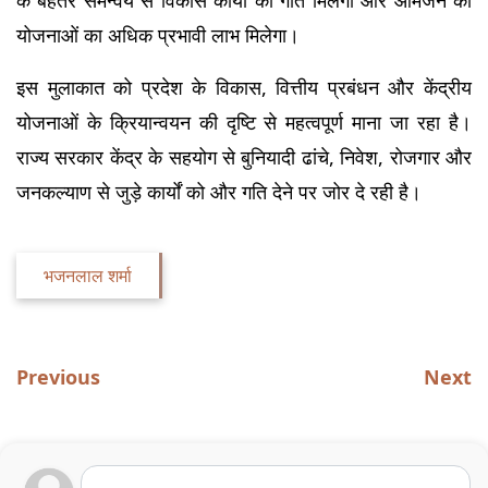
के बेहतर समन्वय से विकास कार्यों को गति मिलेगी और आमजन को 
योजनाओं का अधिक प्रभावी लाभ मिलेगा।
इस मुलाकात को प्रदेश के विकास, वित्तीय प्रबंधन और केंद्रीय 
योजनाओं के क्रियान्वयन की दृष्टि से महत्वपूर्ण माना जा रहा है। 
राज्य सरकार केंद्र के सहयोग से बुनियादी ढांचे, निवेश, रोजगार और 
जनकल्याण से जुड़े कार्यों को और गति देने पर जोर दे रही है।
भजनलाल शर्मा
Previous
Next