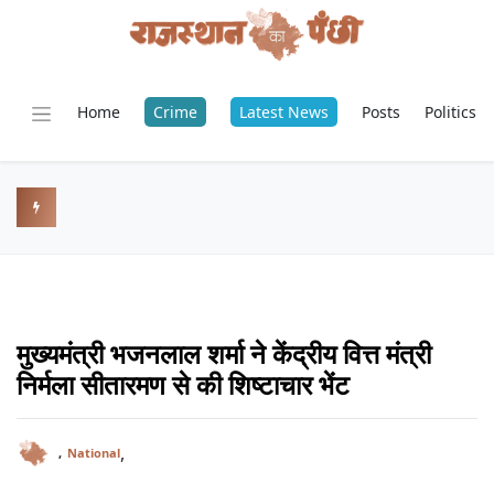
Home
Crime
Latest News
Posts
Politics
मुख्यमंत्री भजनलाल शर्मा ने केंद्रीय वित्त मंत्री
निर्मला सीतारमण से की शिष्टाचार भेंट
,
,
National