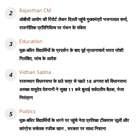
Rajasthan CM
2
ओबीसी आयोग की रिपोर्ट लेकर दिल्ली पहुंचे मुख्यमंत्री भजनलाल शर्मा,
राजनीतिक प्रतिनिधित्व पर मंथन के संकेत
Education
3
मूक-बधिर विद्यार्थियों के प्रदर्शन के बाद पूर्व प्रधानाचार्य भारत जोशी
निलंबित, जांच के आदेश
Vidhan Sabha
4
राजस्थान विधानसभा के छठे सत्र से पहले 18 अगस्त को विधानसभा
अध्यक्ष वासुदेव देवनानी ने सुबह 11 बजे बुलाई सर्वदलीय बैठक, भेजा
निमंत्रण
Politics
5
मूक-बधिर विद्यार्थियों के धरने पर पहुंचे नेता प्रतिपक्ष टीकाराम जूली और
कांग्रेस सचेतक रफीक खान , सरकार पर साधा निशाना