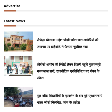
Advertise
Latest News
जेजेएम घोटाला: महेश जोशी समेत सात आरोपियों की
जमानत पर हाईकोर्ट ने फैसला सुरक्षित रखा
ओबीसी आयोग की रिपोर्ट लेकर दिल्ली पहुंचे मुख्यमंत्री
भजनलाल शर्मा, राजनीतिक प्रतिनिधित्व पर मंथन के
संकेत
मूक-बधिर विद्यार्थियों के प्रदर्शन के बाद पूर्व प्रधानाचार्य
भारत जोशी निलंबित, जांच के आदेश