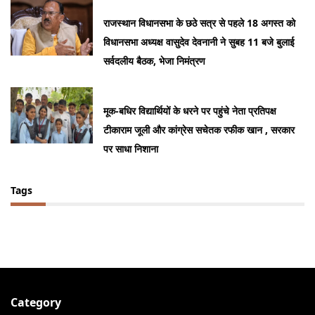
राजस्थान विधानसभा के छठे सत्र से पहले 18 अगस्त को
विधानसभा अध्यक्ष वासुदेव देवनानी ने सुबह 11 बजे बुलाई
सर्वदलीय बैठक, भेजा निमंत्रण
मूक-बधिर विद्यार्थियों के धरने पर पहुंचे नेता प्रतिपक्ष
टीकाराम जूली और कांग्रेस सचेतक रफीक खान , सरकार
पर साधा निशाना
Tags
Category