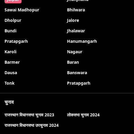
Sawai Madhopur
Bhilwara
Dholpur
Jalore
Bundi
Jhalawar
Pratapgarh
Hanumangarh
Karoli
Nagaur
Barmer
Baran
Dausa
Banswara
Tonk
Pratapgarh
चुनाव
राजस्थान विधानसभा चुनाव 2023
लोकसभा चुनाव 2024
राजस्थान विधानसभा उपचुनाव 2024