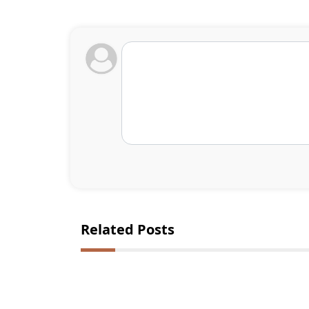
Related Posts