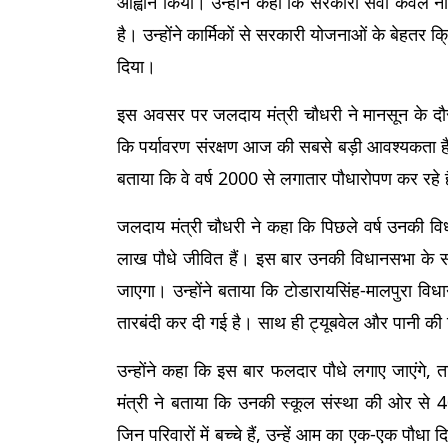
आह्वान किया। उन्होंने कहा कि सरकारी सेवा केवल नौ
है। उन्होंने कार्मिकों से सरकारी योजनाओं के बेहतर
दिया।
इस अवसर पर जलदाय मंत्री चौधरी ने मानसून के दौ
कि पर्यावरण संरक्षण आज की सबसे बड़ी आवश्यकता है 
बताया कि वे वर्ष 2000 से लगातार पौधारोपण कर रहे ह
जलदाय मंत्री चौधरी ने कहा कि पिछले वर्ष उनकी विधा
लाख पौधे जीवित हैं। इस बार उनकी विधानसभा के सा
जाएगा। उन्होंने बताया कि टोडारायसिंह-मालपुरा विधानस
तारबंदी कर दी गई है। साथ ही ट्यूबवेल और पानी की 
उन्होंने कहा कि इस बार फलदार पौधे लगाए जाएंगे, 
मंत्री ने बताया कि उनकी स्कूल संस्था की ओर से 4
जिन परिवारों में बच्चे हैं, उन्हें आम का एक-एक पौधा