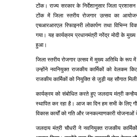
टोंक। 
राज्य सरकार के निर्देशानुसार जिला प्रशासन 
टोंक में जिला स्तरीय रोजगार उत्सव का आयोज
एचआरआरएल रिफाइनरी लोकार्पण तथा विभिन्न विकास 
गया। यह कार्यक्रम प्रधानमंत्री नरेंद्र मोदी के मुख
हुआ।
जिला स्तरीय रोजगार उत्सव में मुख्य अतिथि के रूप में
उन्होंने नवनियुक्त राजकीय कार्मिकों को वेलकम कि
राजकीय कार्मिकों को नियुक्ति से जुड़ी यह सौगात मिल
कार्यक्रम को संबोधित करते हुए जलदाय मंत्री कन्
स्थापित कर रहा है। आज का दिन हम सभी के लिए गौरव
विकास कार्यों को गति और जनकल्याणकारी योजनाओं के
जलदाय मंत्री चौधरी ने नवनियुक्त राजकीय कार्मि