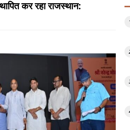
थापित कर रहा राजस्थान: