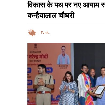
विकास के पथ पर नए आयाम स्
कन्हैयालाल चौधरी
,
,
Tonk