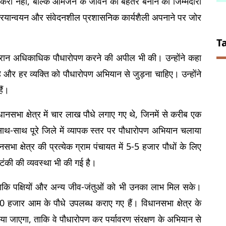
करी नहीं, बल्कि आमजन के जीवन को बेहतर बनाने की जिम्मेदारी 
 क्रियान्वयन और संवेदनशील प्रशासनिक कार्यशैली अपनाने पर जोर 
T
रान अधिकाधिक पौधारोपण करने की अपील भी की। उन्होंने कहा 
और हर व्यक्ति को पौधारोपण अभियान से जुड़ना चाहिए। उन्होंने 
ैं।
नसभा क्षेत्र में चार लाख पौधे लगाए गए थे, जिनमें से करीब एक 
थ-साथ पूरे जिले में व्यापक स्तर पर पौधारोपण अभियान चलाया 
भा क्षेत्र की प्रत्येक ग्राम पंचायत में 5-5 हजार पौधों के लिए 
टंकी की व्यवस्था भी की गई है।
ताकि पक्षियों और अन्य जीव-जंतुओं को भी उनका लाभ मिल सके। 
0 हजार आम के पौधे उपलब्ध कराए गए हैं। विधानसभा क्षेत्र के 
 दिया जाएगा, ताकि वे पौधारोपण कर पर्यावरण संरक्षण के अभियान से 