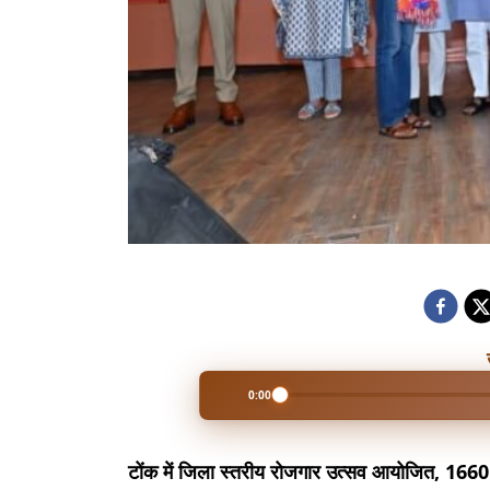
0:00
टोंक में जिला स्तरीय रोजगार उत्सव आयोजित, 1660 न