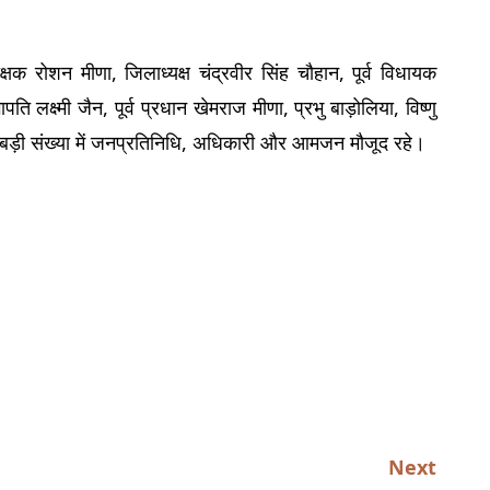
्षक रोशन मीणा, जिलाध्यक्ष चंद्रवीर सिंह चौहान, पूर्व विधायक 
 लक्ष्मी जैन, पूर्व प्रधान खेमराज मीणा, प्रभु बाड़ोलिया, विष्णु 
त बड़ी संख्या में जनप्रतिनिधि, अधिकारी और आमजन मौजूद रहे।
Next