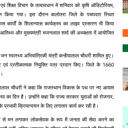
एवं शिक्षा विभाग के तत्वावधान में शनिवार को कृषि ऑडिटोरियम, 
न किया गया। इस दौरान बालोतरा जिले के पचपदरा स्थित 
कार्यों के शिलान्यास कार्यक्रम का लाइव प्रसारण भी किया 
्य आतिथ्य और मुख्यमंत्री भजनलाल शर्मा की अध्यक्षता में आयोजित 
 जन स्वास्थ्य अभियांत्रिकी मंत्री कन्हैयालाल चौधरी शामिल हुए। 
ट एवं प्रतीकात्मक नियुक्ति पत्र प्रदान किए। जिले के 1660 
ी।
हैयालाल चौधरी ने कहा कि राजस्थान विकास के पथ पर नए आयाम 
 का दिन है। उन्होंने कहा कि राज्य सरकार युवाओं को रोजगार, 
 प्रभावी क्रियान्वयन के लिए लगातार कार्य कर रही है।
कों से मन लगाकर लोकसेवक के रूप में जनता की सेवा करने का 