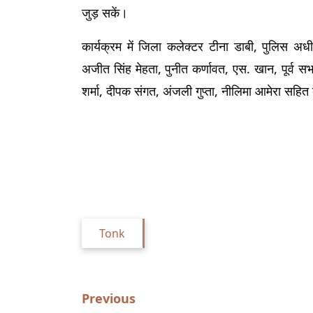
जुड़ सकें।
कार्यक्रम में जिला कलेक्टर टीना डाबी, पुलिस अधीक
अजीत सिंह मेहता, पुनीत कर्णावत, एस. खान, पूर्व सभापति
शर्मा, दीपक संगत, अंजली गुप्ता, नीलिमा आमेरा सहि
Tonk
Previous