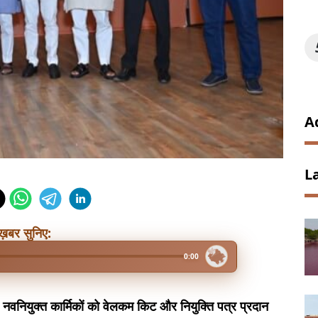
A
L
ख़बर सुनिए:
0:00
वनियुक्त कार्मिकों को वेलकम किट और नियुक्ति पत्र प्रदान