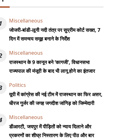
Miscellaneous
1
जोजरी-बांडी-लूनी नदी तंत्र पर सुप्रीम कोर्ट सख्त, 7
दिन में समन्वय समूह बनाने के निर्देश
Miscellaneous
2
राजस्थान के 9 कानून बने ‘कागजी’, विधानसभा
राज्यपाल की मंजूरी के बाद भी लागू होने का इंतजार
Politics
3
यूपी में कांग्रेस की नई टीम में राजस्थान का फिर असर,
धीरज गुर्जर की जगह जगदीश जांगिड़ को जिम्मेदारी
Miscellaneous
4
डीआरटी, जयपुर में पीड़ितों को न्याय दिलाने और
प्रकरणों का शीघ्र निस्तारण के लिए पीठ और बार