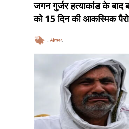
जगन गुर्जर हत्याकांड के बाद ब
को 15 दिन की आकस्मिक पैर
,
,
Ajmer