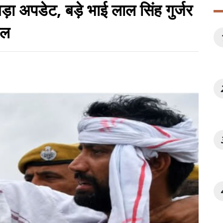
ड़ा अपडेट, बड़े भाई लाल सिंह गुर्जर
ोल