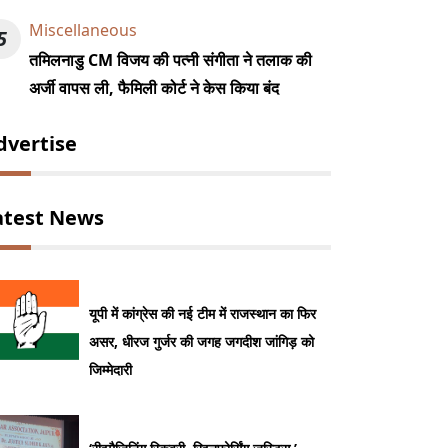
Miscellaneous
5
तमिलनाडु CM विजय की पत्नी संगीता ने तलाक की
अर्जी वापस ली, फैमिली कोर्ट ने केस किया बंद
dvertise
atest News
यूपी में कांग्रेस की नई टीम में राजस्थान का फिर
असर, धीरज गुर्जर की जगह जगदीश जांगिड़ को
जिम्मेदारी