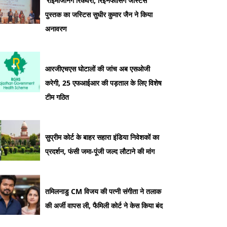
‘रीइमैजिनिंग रिकवरी, रिइनफोर्सिंग जस्टिस ’
पुस्तक का जस्टिस सुधीर कुमार जैन ने किया
अनावरण
आरजीएचएस घोटालों की जांच अब एसओजी
करेगी, 25 एफआईआर की पड़ताल के लिए विशेष
टीम गठित
सुप्रीम कोर्ट के बाहर सहारा इंडिया निवेशकों का
प्रदर्शन, फंसी जमा-पूंजी जल्द लौटाने की मांग
तमिलनाडु CM विजय की पत्नी संगीता ने तलाक
की अर्जी वापस ली, फैमिली कोर्ट ने केस किया बंद