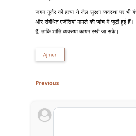
जगन गुर्जर की हत्या ने जेल सुरक्षा व्यवस्था पर भी
और संबंधित एजेंसियां मामले की जांच में जुटी हुई हैं। 
हैं, ताकि शांति व्यवस्था कायम रखी जा सके।
Ajmer
Previous