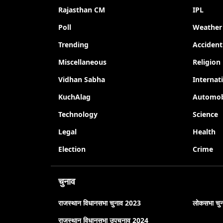
Rajasthan CM
IPL
Poll
Weather
Trending
Accident
Miscellaneous
Religion
Vidhan Sabha
Internat
KuchAlag
Automob
Technology
Science
Legal
Health
Election
Crime
चुनाव
राजस्थान विधानसभा चुनाव 2023
लोकसभा चु
राजस्थान विधानसभा उपचुनाव 2024