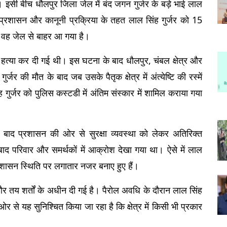
 हैं। इसी बीच धौलपुर जिला जेल में बंद जगन गुर्जर के बड़े भाई लाल 
प्रशासन और कानूनी प्रक्रिया के तहत लाल सिंह गुर्जर को 15 
द वह जेल से बाहर आ गया है।
ं हत्या कर दी गई थी। इस घटना के बाद धौलपुर, चंबल क्षेत्र और 
र्जर की मौत के बाद जब उसके पैतृक क्षेत्र में अंत्येष्टि की रस्में 
गुर्जर को पुलिस कस्टडी में अंतिम संस्कार में शामिल कराया गया 
बाद प्रशासन की ओर से सुरक्षा व्यवस्था को लेकर अतिरिक्त 
बाद परिवार और समर्थकों में आक्रोश देखा गया था। ऐसे में लाल 
्रशासन स्थिति पर लगातार नजर बनाए हुए हैं।
और तय शर्तों के अधीन दी गई है। पैरोल अवधि के दौरान लाल सिंह 
से यह सुनिश्चित किया जा रहा है कि क्षेत्र में किसी भी प्रकार 