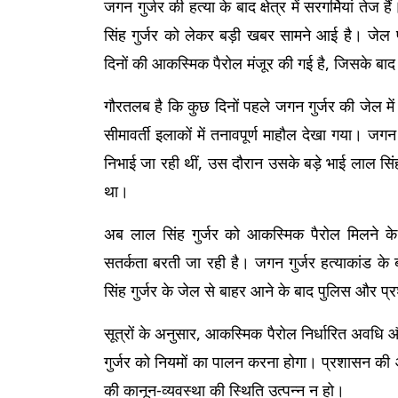
जगन गुर्जर की हत्या के बाद क्षेत्र में सरगर्मियां तेज
सिंह गुर्जर को लेकर बड़ी खबर सामने आई है। जेल 
दिनों की आकस्मिक पैरोल मंजूर की गई है, जिसके बा
गौरतलब है कि कुछ दिनों पहले जगन गुर्जर की जेल मे
सीमावर्ती इलाकों में तनावपूर्ण माहौल देखा गया। जगन गु
निभाई जा रही थीं, उस दौरान उसके बड़े भाई लाल सिंह 
था।
अब लाल सिंह गुर्जर को आकस्मिक पैरोल मिलने के 
सतर्कता बरती जा रही है। जगन गुर्जर हत्याकांड के 
सिंह गुर्जर के जेल से बाहर आने के बाद पुलिस और प
सूत्रों के अनुसार, आकस्मिक पैरोल निर्धारित अवधि 
गुर्जर को नियमों का पालन करना होगा। प्रशासन की ओर 
की कानून-व्यवस्था की स्थिति उत्पन्न न हो।