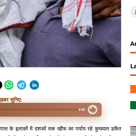
A
L
ख़बर सुनिए:
0:00
स के इलाकों में दशकों तक खौफ का पर्याय रहे कुख्यात डकैत 