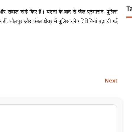
T
 गंभीर सवाल खड़े किए हैं। घटना के बाद से जेल प्रशासन, पुलिस 
वहीं, धौलपुर और चंबल क्षेत्र में पुलिस की गतिविधियां बढ़ा दी गई 
Next