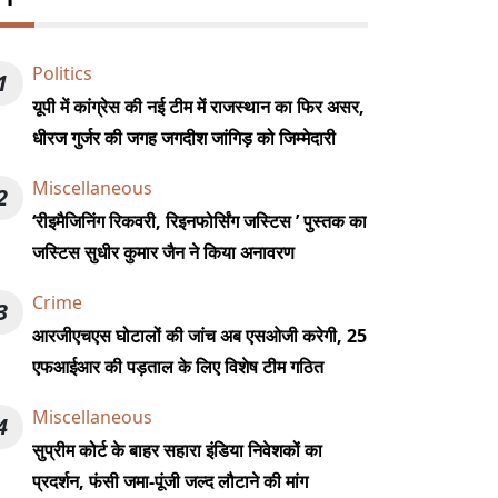
Politics
1
यूपी में कांग्रेस की नई टीम में राजस्थान का फिर असर,
धीरज गुर्जर की जगह जगदीश जांगिड़ को जिम्मेदारी
Miscellaneous
2
‘रीइमैजिनिंग रिकवरी, रिइनफोर्सिंग जस्टिस ’ पुस्तक का
जस्टिस सुधीर कुमार जैन ने किया अनावरण
Crime
3
आरजीएचएस घोटालों की जांच अब एसओजी करेगी, 25
एफआईआर की पड़ताल के लिए विशेष टीम गठित
Miscellaneous
4
सुप्रीम कोर्ट के बाहर सहारा इंडिया निवेशकों का
प्रदर्शन, फंसी जमा-पूंजी जल्द लौटाने की मांग