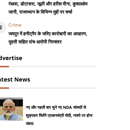
रंधावा, डोटासरा, जूली और हरीश मीना, कुशलक्षेम
जानी, राजस्थान के विभिन्न मुद्दों पर चर्चा
Crime
5
जयपुर में हनीट्रैप के जरिए कारोबारी का अपहरण,
युवती सहित पांच आरोपी गिरफ्तार
dvertise
atest News
नए और पहली बार चुने गए NDA सांसदों से
शुक्रवार मिलेंगे प्रधानमंत्री मोदी, नाश्ते पर होगा
संवाद