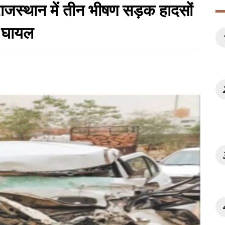
ाजस्थान में तीन भीषण सड़क हादसों
ई घायल