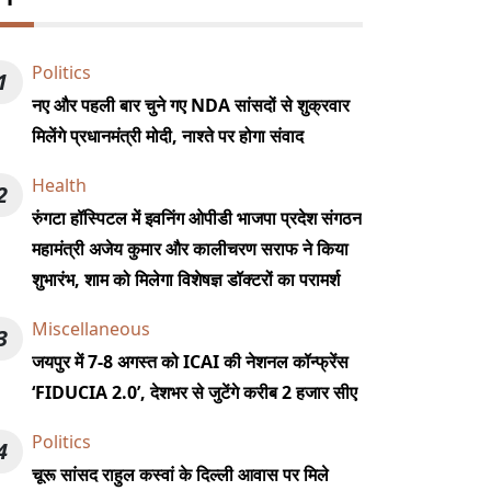
Politics
1
नए और पहली बार चुने गए NDA सांसदों से शुक्रवार
मिलेंगे प्रधानमंत्री मोदी, नाश्ते पर होगा संवाद
Health
2
रुंगटा हॉस्पिटल में इवनिंग ओपीडी भाजपा प्रदेश संगठन
महामंत्री अजेय कुमार और कालीचरण सराफ ने किया
शुभारंभ, शाम को मिलेगा विशेषज्ञ डॉक्टरों का परामर्श
Miscellaneous
3
जयपुर में 7-8 अगस्त को ICAI की नेशनल कॉन्फ्रेंस
‘FIDUCIA 2.0’, देशभर से जुटेंगे करीब 2 हजार सीए
Politics
4
चूरू सांसद राहुल कस्वां के दिल्ली आवास पर मिले