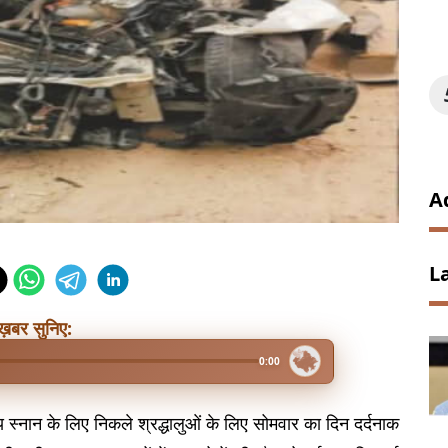
A
L
ख़बर सुनिए:
0:00
य स्नान के लिए निकले श्रद्धालुओं के लिए सोमवार का दिन दर्दनाक 