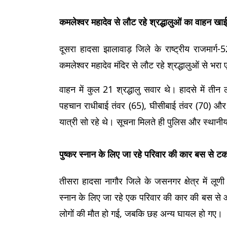
कमलेश्वर महादेव से लौट रहे श्रद्धालुओं का वाहन खाई म
दूसरा हादसा झालावाड़ जिले के राष्ट्रीय राजमार्ग-
कमलेश्वर महादेव मंदिर से लौट रहे श्रद्धालुओं से भर
वाहन में कुल 21 श्रद्धालु सवार थे। हादसे में ती
पहचान राधीबाई तंवर (65), घीसीबाई तंवर (70) और प
यात्री सो रहे थे। सूचना मिलते ही पुलिस और स्थानीय 
पुष्कर स्नान के लिए जा रहे परिवार की कार बस से ट
तीसरा हादसा नागौर जिले के जसनगर क्षेत्र में लूण
स्नान के लिए जा रहे एक परिवार की कार की बस से आम
लोगों की मौत हो गई, जबकि छह अन्य घायल हो गए।