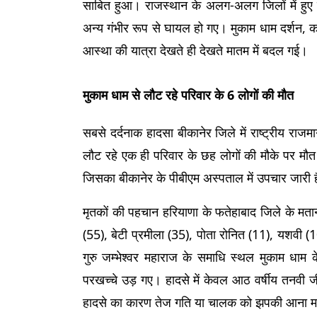
साबित हुआ। राजस्थान के अलग-अलग जिलों में हुए 
अन्य गंभीर रूप से घायल हो गए। मुकाम धाम दर्शन, कम
आस्था की यात्रा देखते ही देखते मातम में बदल गई।
मुकाम धाम से लौट रहे परिवार के 6 लोगों की मौत
सबसे दर्दनाक हादसा बीकानेर जिले में राष्ट्रीय राज
लौट रहे एक ही परिवार के छह लोगों की मौके पर मौत 
जिसका बीकानेर के पीबीएम अस्पताल में उपचार जारी 
मृतकों की पहचान हरियाणा के फतेहाबाद जिले के मतान
(55), बेटी प्रमीला (35), पोता रोनित (11), यशवी (1
गुरु जम्भेश्वर महाराज के समाधि स्थल मुकाम धा
परखच्चे उड़ गए। 
हादसे में केवल आठ वर्षीय तनवी ज
हादसे का कारण तेज गति या चालक को झपकी आना मा