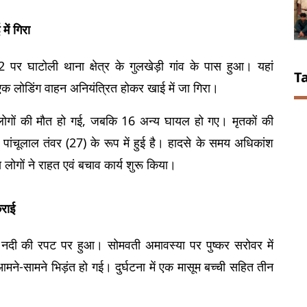
ें गिरा
52 पर घाटोली थाना क्षेत्र के गुलखेड़ी गांव के पास हुआ। यहां 
T
ा एक लोडिंग वाहन अनियंत्रित होकर खाई में जा गिरा।
न लोगों की मौत हो गई, जबकि 16 अन्य घायल हो गए। मृतकों की 
ांचूलाल तंवर (27) के रूप में हुई है। हादसे के समय अधिकांश 
लोगों ने राहत एवं बचाव कार्य शुरू किया।
कराई
ी नदी की रपट पर हुआ। सोमवती अमावस्या पर पुष्कर सरोवर में 
ने-सामने भिड़ंत हो गई। दुर्घटना में एक मासूम बच्ची सहित तीन 