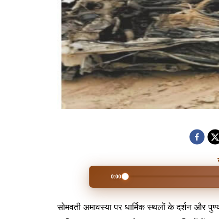
0:00
सोमवती अमावस्या पर धार्मिक स्थलों के दर्शन और पुण्