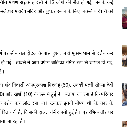
तीन भीषण सड़क हादसों में 12 लोगों की मौत हो गई, जबकि कई 
लेश्वर महादेव मंदिर और पुष्कर स्नान के लिए निकले परिवारों की 
मार्ग पर सीजराल होटल के पास हुआ, जहां मुकाम धाम से दर्शन कर 
हो गई। हादसे में आठ वर्षीय बालिका गंभीर रूप से घायल हो गई, 
है।
ा गांव निवासी ओमप्रकाश विश्नोई (60), उनकी पत्नी सोरमा देवी 
0) और खुशी (10) के रूप में हुई है। बताया जा रहा है कि परिवार 
म के दर्शन कर लौट रहा था। टक्कर इतनी भीषण थी कि कार के 
ीवित बची है, जिसकी हालत गंभीर बनी हुई है। प्रारंभिक तौर पर 
ना जा रहा है।