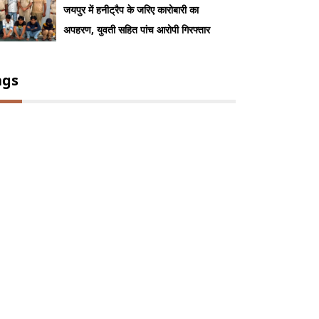
जयपुर में हनीट्रैप के जरिए कारोबारी का
अपहरण, युवती सहित पांच आरोपी गिरफ्तार
ags