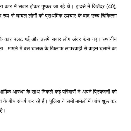
 कार में सवार होकर पुष्कर जा रहे थे। हादसे में जितेंद्र (40), 
र रूप से घायल लोगों को प्राथमिक उपचार के बाद उच्च चिकित्सा 
थी कि कार पलट गई और उसमें सवार लोग अंदर फंस गए। स्थानीय 
ला। मामले में बस चालक के खिलाफ लापरवाही से वाहन चलाने का 
ार्मिक आस्था के साथ निकले कई परिवारों ने अपने प्रियजनों को 
े बीच संघर्ष कर रहे हैं। पुलिस ने सभी मामलों में जांच शुरू कर 
 है।