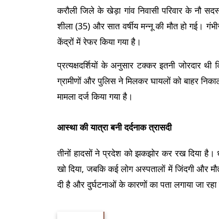
करौली जिले के खेड़ा गांव निवासी परिवार के नौ सदस्य
शीला (35) और सात वर्षीय मन्नू की मौत हो गई। गंभी
केंद्रों में रेफर किया गया है।
प्रत्यक्षदर्शियों के अनुसार टक्कर इतनी जोरदार 
ग्रामीणों और पुलिस ने मिलकर घायलों को बाहर निका
मामला दर्ज किया गया है।
आस्था की यात्रा बनी दर्दनाक त्रासदी
तीनों हादसों ने प्रदेश को झकझोर कर रख दिया है। ध
खो दिया, जबकि कई लोग अस्पतालों में जिंदगी और मौत क
दी है और दुर्घटनाओं के कारणों का पता लगाया जा रहा