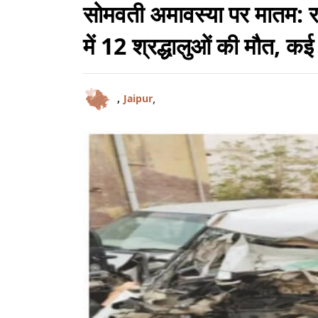
सोमवती अमावस्या पर मातम: र
में 12 श्रद्धालुओं की मौत, क
,
,
Jaipur