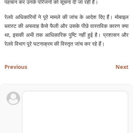
पहचान कर उनके परिजनों को सूचना दी जा रही है।
रेलवे अधिकारियों ने पूरे मामले की जांच के आदेश दिए हैं। मोबाइल
ब्लास्ट की अफवाह कैसे फैली और उसके पीछे वास्तविक कारण क्या
था, इसकी अभी तक आधिकारिक पुष्टि नहीं हुई है। प्रशासन और
रेलवे विभाग पूरे घटनाक्रम की विस्तृत जांच कर रहे हैं।
Previous
Next