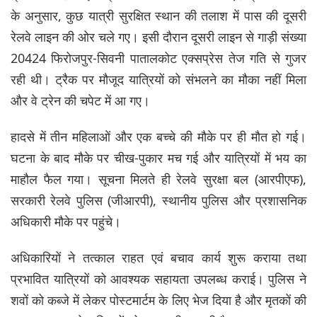
के अनुसार, कुछ यात्री सुरक्षित स्थान की तलाश में पास की दूसरी
रेलवे लाइन की ओर चले गए। इसी दौरान दूसरी लाइन से गाड़ी संख्या
20424 फिरोजपुर-सिवनी पातालकोट एक्सप्रेस तेज गति से गुजर
रही थी। ट्रैक पर मौजूद यात्रियों को संभलने का मौका नहीं मिला
और वे ट्रेन की चपेट में आ गए।
हादसे में तीन महिलाओं और एक बच्चे की मौके पर ही मौत हो गई।
घटना के बाद मौके पर चीख-पुकार मच गई और यात्रियों में भय का
माहौल फैल गया। सूचना मिलते ही रेलवे सुरक्षा बल (आरपीएफ),
सरकारी रेलवे पुलिस (जीआरपी), स्थानीय पुलिस और प्रशासनिक
अधिकारी मौके पर पहुंचे।
अधिकारियों ने तत्काल राहत एवं बचाव कार्य शुरू कराया तथा
प्रभावित यात्रियों को आवश्यक सहायता उपलब्ध कराई। पुलिस ने
शवों को कब्जे में लेकर पोस्टमार्टम के लिए भेज दिया है और मृतकों की