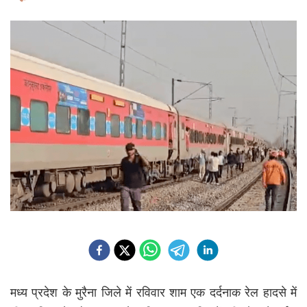
मध्य प्रदेश के मुरैना जिले में रविवार शाम एक दर्दनाक रेल हादसे में