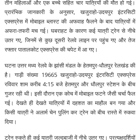
तीन महिलाओं और एक बच्चे सहित चार यात्रियों की मौत हो गई।
प्रारंभिक जानकारी के अनुसार, खजुराहो-उदयपुर इंटरसिटी
एक्सप्रेस में मोबाइल ब्लास्ट की अफवाह फैलने के बाद यात्रियों में
अफरा-तफरी मच गई। घबराहट के कारण कई यात्री ट्रेन से नीचे
उतर गए, जिनमें से कुछ दूसरी रेलवे लाइन पर पहुंच गए और तेज
रफ्तार पातालकोट एक्सप्रेस की चपेट में आ गए।
घटना उत्तर मध्य रेलवे के झांसी मंडल के हेतमपुर-धौलपुर रेलखंड की
है। गाड़ी संख्या 19665 खजुराहो-उदयपुर इंटरसिटी एक्सप्रेस
रविवार शाम करीब 4:15 बजे हेतमपुर और धौलपुर स्टेशन के बीच
गुजर रही थी। इसी दौरान एक कोच में मोबाइल फटने जैसी चर्चा फैल
गई। देखते ही देखते यात्रियों में दहशत का माहौल बन गया और
किसी यात्री ने अलार्म चेन पुलिंग कर ट्रेन को बीच रास्ते में रुकवा
दिया।
ट्रेन रुकते ही कई यात्री जल्दबाजी में नीचे उतर गए। प्रत्यक्षदर्शियों