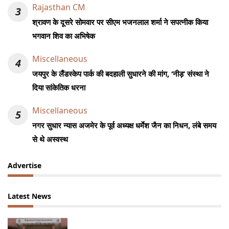
Rajasthan CM
3
श्रावण के दूसरे सोमवार पर सीएम भजनलाल शर्मा ने सपत्नीक किया
भगवान शिव का अभिषेक
Miscellaneous
4
जयपुर के लैंडस्केप पार्क की बदहाली सुधारने की मांग, ‘नीड़’ संस्था ने
दिया सांकेतिक धरना
Miscellaneous
5
नगर सुधार न्यास अजमेर के पूर्व अध्यक्ष धर्मेश जैन का निधन, लंबे समय
से थे अस्वस्थ
Advertise
Latest News