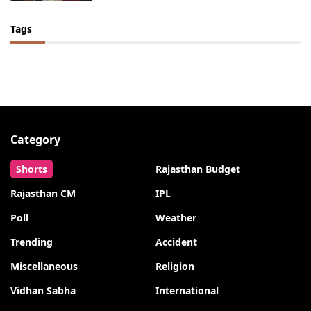
Tags
Category
Shorts
Rajasthan Budget
Rajasthan CM
IPL
Poll
Weather
Trending
Accident
Miscellaneous
Religion
Vidhan Sabha
International