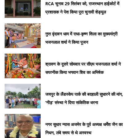
RCA चुनाव 29 सितंबर को, राजस्थान हाईकोर्ट में
प्रशासक ने पेश किया पूरा चुनावी शेड्यूल
गुप्त वृंदावन धाम में राधा-कृष्ण शिला का मुख्यमंत्री
भजनलाल शर्मा ने किया पूजन
श्रावण के दूसरे सोमवार पर सीएम भजनलाल शर्मा ने
सपत्नीक किया भगवान शिव का अभिषेक
जयपुर के लैंडस्केप पार्क की बदहाली सुधारने की मांग,
‘नीड़’ संस्था ने दिया सांकेतिक धरना
नगर सुधार न्यास अजमेर के पूर्व अध्यक्ष धर्मेश जैन का
निधन, लंबे समय से थे अस्वस्थ