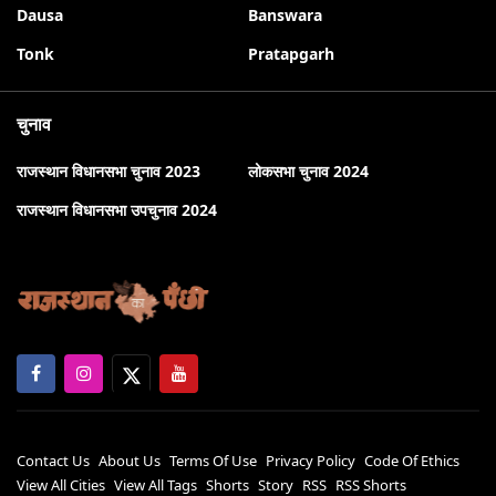
Dausa
Banswara
Tonk
Pratapgarh
चुनाव
राजस्थान विधानसभा चुनाव 2023
लोकसभा चुनाव 2024
राजस्थान विधानसभा उपचुनाव 2024
Contact Us
About Us
Terms Of Use
Privacy Policy
Code Of Ethics
View All Cities
View All Tags
Shorts
Story
RSS
RSS Shorts