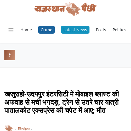
Home
Crime
Latest News
Posts
Politics
खजुराहो-उदयपुर इंटरसिटी में मोबाइल ब्लास्ट की
अफवाह से मची भगदड़, ट्रेन से उतरे चार यात्री
पातालकोट एक्सप्रेस की चपेट में आए; मौत
,
,
Dholpur