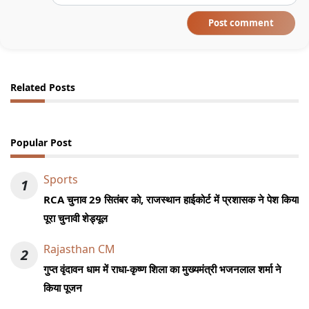
Post comment
Related Posts
Popular Post
Sports
1
RCA चुनाव 29 सितंबर को, राजस्थान हाईकोर्ट में प्रशासक ने पेश किया
पूरा चुनावी शेड्यूल
Rajasthan CM
2
गुप्त वृंदावन धाम में राधा-कृष्ण शिला का मुख्यमंत्री भजनलाल शर्मा ने
किया पूजन