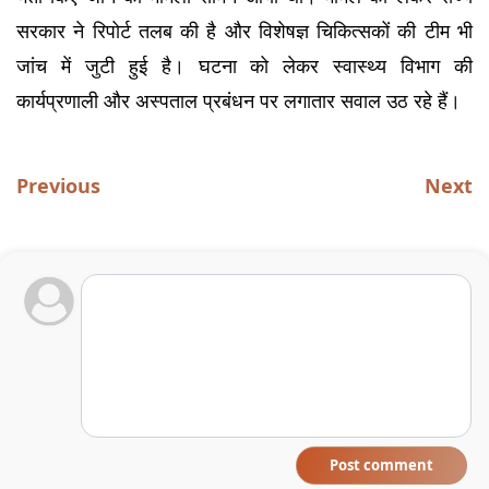
सरकार ने रिपोर्ट तलब की है और विशेषज्ञ चिकित्सकों की टीम भी 
जांच में जुटी हुई है। घटना को लेकर स्वास्थ्य विभाग की 
कार्यप्रणाली और अस्पताल प्रबंधन पर लगातार सवाल उठ रहे हैं।
Previous
Next
Post comment