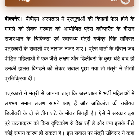
बीकानेर।
 पीबीएम अस्पताल में प्रसूताओं की किडनी फेल होने के 
मामले को लेकर गुरुवार को आयोजित प्रेस कॉन्फ्रेंस के दौरान 
राजस्थान के चिकित्सा एवं स्वास्थ्य मंत्री गजेंद्र सिंह खींवसर 
पत्रकारों के सवालों पर नाराज नजर आए। प्रेस वार्ता के दौरान जब 
पीड़ित महिलाओं में एक जैसे लक्षण और डिलीवरी के कुछ घंटे बाद ही 
उनकी हालत बिगड़ने को लेकर सवाल पूछा गया तो मंत्री ने तीखी 
प्रतिक्रिया दी।
पत्रकारों ने मंत्री से जानना चाहा कि अस्पताल में भर्ती महिलाओं में 
लगभग समान लक्षण सामने आए हैं और अधिकांश की तबीयत 
डिलीवरी के दो से तीन घंटे के भीतर बिगड़ी है। ऐसे में सरकार इस 
पूरे घटनाक्रम को किस दृष्टिकोण से देख रही है और क्या इसके पीछे 
कोई समान कारण हो सकता है। इस सवाल पर मंत्री खींवसर ने कहा 