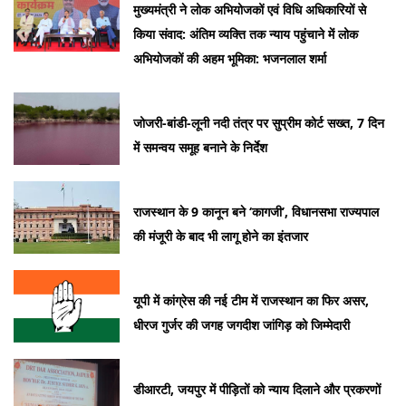
मुख्यमंत्री ने लोक अभियोजकों एवं विधि अधिकारियों से
किया संवाद: अंतिम व्यक्ति तक न्याय पहुंचाने में लोक
अभियोजकों की अहम भूमिका: भजनलाल शर्मा
जोजरी-बांडी-लूनी नदी तंत्र पर सुप्रीम कोर्ट सख्त, 7 दिन
में समन्वय समूह बनाने के निर्देश
राजस्थान के 9 कानून बने ‘कागजी’, विधानसभा राज्यपाल
की मंजूरी के बाद भी लागू होने का इंतजार
यूपी में कांग्रेस की नई टीम में राजस्थान का फिर असर,
धीरज गुर्जर की जगह जगदीश जांगिड़ को जिम्मेदारी
डीआरटी, जयपुर में पीड़ितों को न्याय दिलाने और प्रकरणों