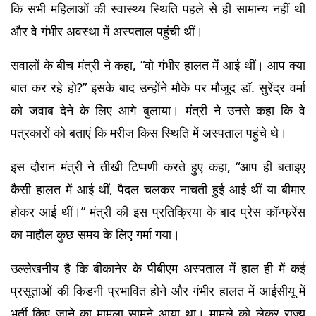
कि सभी महिलाओं की स्वास्थ्य स्थिति पहले से ही सामान्य नहीं थी 
और वे गंभीर अवस्था में अस्पताल पहुंची थीं।
सवालों के बीच मंत्री ने कहा, “वो गंभीर हालत में आई थीं। आप क्या 
बात कर रहे हो?” इसके बाद उन्होंने मौके पर मौजूद डॉ. सुरेंद्र वर्मा 
को जवाब देने के लिए आगे बुलाया। मंत्री ने उनसे कहा कि वे 
पत्रकारों को बताएं कि मरीज किस स्थिति में अस्पताल पहुंचे थे।
इस दौरान मंत्री ने तीखी टिप्पणी करते हुए कहा, “आप ही बताइए 
कैसी हालत में आई थीं, पैदल चलकर नाचती हुई आई थीं या बीमार 
होकर आई थीं।” मंत्री की इस प्रतिक्रिया के बाद प्रेस कॉन्फ्रेंस 
का माहौल कुछ समय के लिए गर्मा गया।
उल्लेखनीय है कि बीकानेर के पीबीएम अस्पताल में हाल ही में कई 
प्रसूताओं की किडनी प्रभावित होने और गंभीर हालत में आईसीयू में 
भर्ती किए जाने का मामला सामने आया था। मामले को लेकर राज्य 