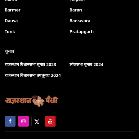
Barmer
Baran
Dausa
Banswara
Tonk
Pratapgarh
चुनाव
राजस्थान विधानसभा चुनाव 2023
लोकसभा चुनाव 2024
राजस्थान विधानसभा उपचुनाव 2024