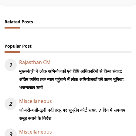
Related Posts
Popular Post
Rajasthan CM
1
मुख्यमंत्री ने लोक अभियोजकों एवं विधि अधिकारियों से किया संवाद:
अंतिम व्यक्ति तक न्याय पहुंचाने में लोक अभियोजकों की अहम भूमिका:
भजनलाल शर्मा
Miscellaneous
2
जोजरी-बांडी-लूनी नदी तंत्र पर सुप्रीम कोर्ट सख्त, 7 दिन में समन्वय
समूह बनाने के निर्देश
Miscellaneous
3