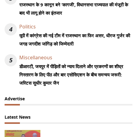
राजस्थान के 9 कानून बने ‘कागजी’, विधानसभा राज्यपाल की मंजूरी के
बाद भी लागू होने का इंतजार
Politics
4
यूपी में कांग्रेस की नई टीम में राजस्थान का फिर असर, धीरज गुर्जर की
जगह जगदीश जांगिड़ को जिम्मेदारी
Miscellaneous
5
डीआरटी, जयपुर में पीड़ितों को न्याय दिलाने और प्रकरणों का शीघ्र
निस्तारण के लिए पीठ और बार एसोसिएशन के बीच समन्वय जरूरी:
जस्टिस सुधीर कुमार जैन
Advertise
Latest News