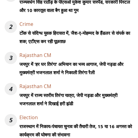
राज्यवर्धन सिंह राठौड़ के पीएसओ मुकेश कुमार सस्पेंड, सरकारी पिस्टल
और 10 कारतूस वाला बैग हुआ था गुम
Crime
2
टोंक से संदिग्ध युवक हिरासत में, जैश-ए-मोहम्मद के हैंडलर से संपर्क का
शक; एटीएस कर रही पूछताछ
Rajasthan CM
3
जयपुर में ‘हर घर तिरंगा’ अभियान का भव्य आगाज, जेपी नड्डा और
मुख्यमंत्री भजनलाल शर्मा ने निकाली तिरंगा रैली
Rajasthan CM
4
जयपुर में राज्य स्तरीय तिरंगा यात्रा, जेपी नड्डा और मुख्यमंत्री
भजनलाल शर्मा ने दिखाई हरी झंडी
Election
5
राजस्थान में निकाय-पंचायत चुनाव की तैयारी तेज, 15 या 16 अगस्त को
कार्यक्रम की घोषणा की संभावना