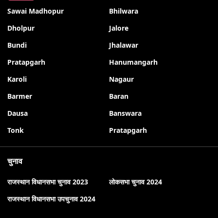
Sawai Madhopur
Bhilwara
Dholpur
Jalore
Bundi
Jhalawar
Pratapgarh
Hanumangarh
Karoli
Nagaur
Barmer
Baran
Dausa
Banswara
Tonk
Pratapgarh
चुनाव
राजस्थान विधानसभा चुनाव 2023
लोकसभा चुनाव 2024
राजस्थान विधानसभा उपचुनाव 2024