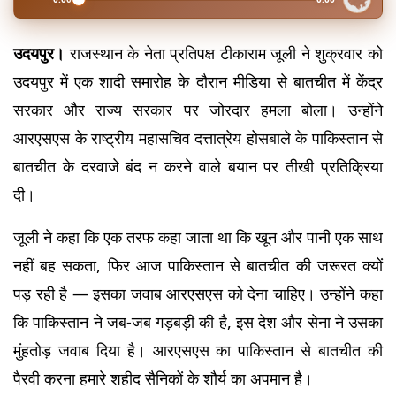
उदयपुर।
 राजस्थान के नेता प्रतिपक्ष टीकाराम जूली ने शुक्रवार को 
उदयपुर में एक शादी समारोह के दौरान मीडिया से बातचीत में केंद्र 
सरकार और राज्य सरकार पर जोरदार हमला बोला। उन्होंने 
आरएसएस के राष्ट्रीय महासचिव दत्तात्रेय होसबाले के पाकिस्तान से 
बातचीत के दरवाजे बंद न करने वाले बयान पर तीखी प्रतिक्रिया 
दी।
जूली ने कहा कि एक तरफ कहा जाता था कि खून और पानी एक साथ 
नहीं बह सकता, फिर आज पाकिस्तान से बातचीत की जरूरत क्यों 
पड़ रही है — इसका जवाब आरएसएस को देना चाहिए। उन्होंने कहा 
कि पाकिस्तान ने जब-जब गड़बड़ी की है, इस देश और सेना ने उसका 
मुंहतोड़ जवाब दिया है। आरएसएस का पाकिस्तान से बातचीत की 
पैरवी करना हमारे शहीद सैनिकों के शौर्य का अपमान है।