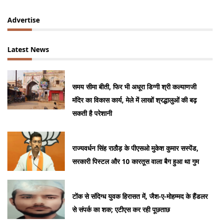
Advertise
Latest News
समय सीमा बीती, फिर भी अधूरा डिग्गी श्री कल्याणजी
मंदिर का विकास कार्य, मेले में लाखों श्रद्धालुओं की बढ़
सकती है परेशानी
राज्यवर्धन सिंह राठौड़ के पीएसओ मुकेश कुमार सस्पेंड,
सरकारी पिस्टल और 10 कारतूस वाला बैग हुआ था गुम
टोंक से संदिग्ध युवक हिरासत में, जैश-ए-मोहम्मद के हैंडलर
से संपर्क का शक; एटीएस कर रही पूछताछ