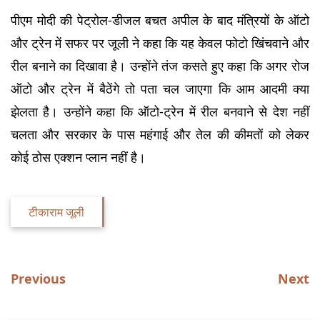
पीएम मोदी की पेट्रोल-डीजल बचत अपील के बाद मंत्रियों के ऑटो 
और ट्रेन में सफर पर जूली ने कहा कि यह केवल फोटो खिंचवाने और 
रील बनाने का दिखावा है। उन्होंने तंज कसते हुए कहा कि अगर रोज 
ऑटो और ट्रेन में बैठेंगे तो पता चल जाएगा कि आम आदमी क्या 
झेलता है। उन्होंने कहा कि ऑटो-ट्रेन में रील बनवाने से देश नहीं 
चलता और सरकार के पास महंगाई और तेल की कीमतों को लेकर 
कोई ठोस एक्शन प्लान नहीं है।
टीकाराम जूली
Previous
Next