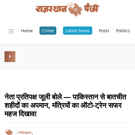
Home
Crime
Latest News
Posts
Politics
नेता प्रतिपक्ष जूली बोले — पाकिस्तान से बातचीत
शहीदों का अपमान, मंत्रियों का ऑटो-ट्रेन सफर
महज दिखावा
,
,
Udaipur