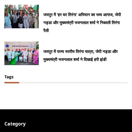
जयपुर में ‘हर घर तिरंगा’ अभियान का भव्य आगाज, जेपी
नड्डा और मुख्यमंत्री भजनलाल शर्मा ने निकाली तिरंगा
रैली
जयपुर में राज्य स्तरीय तिरंगा यात्रा, जेपी नड्डा और
मुख्यमंत्री भजनलाल शर्मा ने दिखाई हरी झंडी
Tags
Category