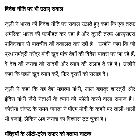
विदेश नीति पर भी उठाए सवाल
जूली ने भारत की विदेश नीति पर सवाल उठाते हुए कहा कि एक तरफ 
अमेरिका भारत की फजीहत कर रहा है और दूसरी तरफ आरएसएस 
पाकिस्तान से बातचीत की वकालत कर रही है। उन्होंने कहा कि जो 
प्रधानमंत्री नरेंद्र मोदी खुद पांच देशों की विदेश यात्रा पर जा रहे हैं, 
वे देश की जनता को सादगी और त्याग की सलाह दे रहे हैं। उन्होंने 
कहा कि पहले खुद त्याग करें, फिर दूसरों को सलाह दें।
जूली ने कहा कि यह देश महात्मा गांधी, लाल बहादुर शास्त्री और 
इंदिरा गांधी जैसे नेताओं के त्याग को फॉलो करने वाला समाज है। 
कोरोना संकट के समय जनता ने पीएम मोदी के कहने पर ताली-थाली 
भी बजाई, लेकिन अब जनता का विश्वास टूट चुका है।
मंत्रियों के ऑटो-ट्रेन सफर को बताया नाटक