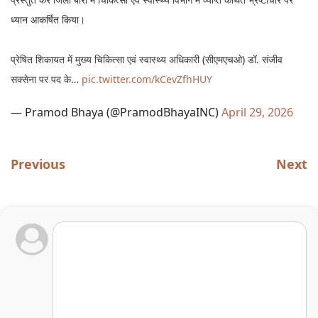
ध्यान आकर्षित किया।
प्रेषित शिकायत में मुख्य चिकित्सा एवं स्वास्थ्य अधिकारी (सीएमएचओ) डॉ. संजीव
सक्सेना पर पद के…
pic.twitter.com/kCevZfhHUY
— Pramod Bhaya (@PramodBhayaINC)
April 29, 2026
Previous
Next