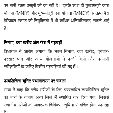
पर भारी रकम वसूली की जा रही है। इसके साथ ही मुख्यमंत्री जांच
योजना (MNJY) और मुख्यमंत्री दवा योजना (MNDY) के तहत पैरा
मेडिकल स्टाफ की नियुक्तियों में भी कथित अनियमितताएं सामने आई
हैं।
निर्माण, दवा खरीद और फंड में गड़बड़ी
विधायक ने आरोप लगाया कि भवन निर्माण, दवा खरीद, प्रचार-
प्रसार फंड और अन्य योजनाओं में फर्जी बिलों और मनमानी
स्वीकृतियों के जरिए वित्तीय गड़बड़ियां की गई हैं।
डायलिसिस यूनिट स्थानांतरण पर सवाल
भाया ने कहा कि गरीब मरीजों के लिए प्रस्तावित डायलिसिस यूनिट
को बारां के बजाय अन्य जिले में स्थापित कर दिया गया, जिससे
स्थानीय मरीजों को आवश्यक चिकित्सा सुविधा से वंचित होना पड़ रहा
है।