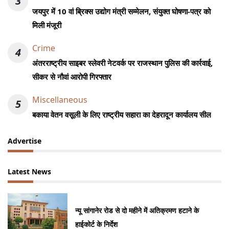
3
जयपुर में 10 वां ब्रिक्स उद्योग मंत्री सम्मेलन, संयुक्त घोषणा-पत्र को
मिली मंजूरी
Crime
4
अंतरराष्ट्रीय साइबर स्लेवरी नेटवर्क पर राजस्थान पुलिस की कार्रवाई,
सीकर से नौवां आरोपी गिरफ्तार
Miscellaneous
5
बकाया वेतन वसूली के लिए राष्ट्रीय सहारा का देहरादून कार्यालय सील
Advertise
Latest News
न्यू सांगानेर रोड से दो महीने में अतिक्रमण हटाने के
हाईकोर्ट के निर्देश