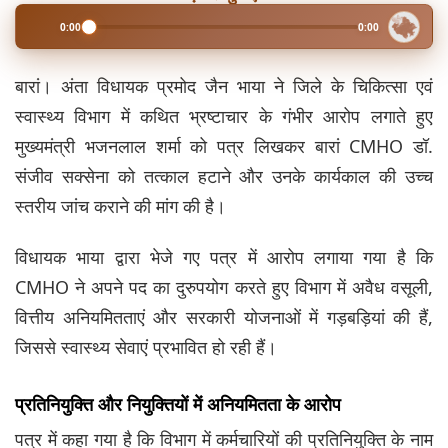
0:00
0:00
बारां। अंता विधायक प्रमोद जैन भाया ने जिले के चिकित्सा एवं
स्वास्थ्य विभाग में कथित भ्रष्टाचार के गंभीर आरोप लगाते हुए
मुख्यमंत्री भजनलाल शर्मा को पत्र लिखकर बारां CMHO डॉ.
संजीव सक्सेना को तत्काल हटाने और उनके कार्यकाल की उच्च
स्तरीय जांच कराने की मांग की है।
विधायक भाया द्वारा भेजे गए पत्र में आरोप लगाया गया है कि
CMHO ने अपने पद का दुरुपयोग करते हुए विभाग में अवैध वसूली,
वित्तीय अनियमितताएं और सरकारी योजनाओं में गड़बड़ियां की हैं,
जिससे स्वास्थ्य सेवाएं प्रभावित हो रही हैं।
प्रतिनियुक्ति और नियुक्तियों में अनियमितता के आरोप
पत्र में कहा गया है कि विभाग में कर्मचारियों की प्रतिनियुक्ति के नाम