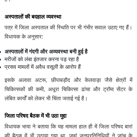
अस्पतालों की बदहाल व्यवस्था
पत्र में जिला अस्पताल की स्थिति पर भी गंभीर सवाल उठाए गए हैं।
विधायक के अनुसार:
अस्पतालों में गंदगी और अव्यवस्था बनी हुई है
मरीजों को लंबा इंतजार करना पड़ रहा है
प्रसव मामलों में अवैध वसूली के आरोप हैं
इसके अलावा अटरू, छीपाबड़ौद और केलवाड़ा जैसे क्षेत्रों में
चिकित्सकों की कमी, अधूरा चिकित्सा ढांचा और ट्रॉमा सेंटर के
लंबित कार्यों को लेकर भी चिंता जताई गई है।
जिला परिषद बैठक में भी उठा मुद्दा
विधायक भाया ने बताया कि यह मामला हाल ही में जिला परिषद बारां
की बैठक में भी उठाया गया था, जहां जनप्रतिनिधियों ने जांच के