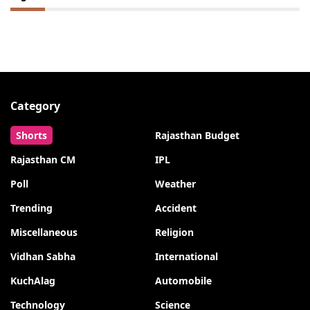
Category
Shorts
Rajasthan Budget
Rajasthan CM
IPL
Poll
Weather
Trending
Accident
Miscellaneous
Religion
Vidhan Sabha
International
KuchAlag
Automobile
Technology
Science