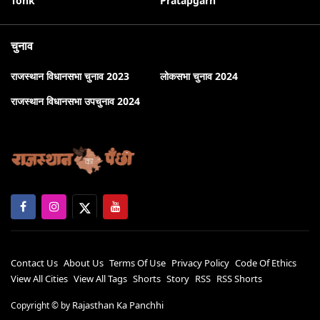
Tonk
Pratapgarh
चुनाव
राजस्थान विधानसभा चुनाव 2023
लोकसभा चुनाव 2024
राजस्थान विधानसभा उपचुनाव 2024
Contact Us
About Us
Terms Of Use
Privacy Policy
Code Of Ethics
View All Cities
View All Tags
Shorts
Story
RSS
RSS Shorts
Rajasthan Ka Panchhi
Copyright ©
by