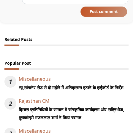
Post comment
Related Posts
Popular Post
Miscellaneous
1
न्यू सांगानेर रोड से दो महीने में अतिक्रमण हटाने के हाईकोर्ट के निर्देश
Rajasthan CM
2
ब्रिक्स प्रतिनिधियों के सम्मान में सांस्कृतिक कार्यक्रम और रात्रिभोज,
मुख्यमंत्री भजनलाल शर्मा ने किया स्वागत
Miscellaneous