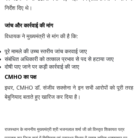
निर्देश दिए थे।
जांच और कार्रवाई की मांग
विधायक ने मुख्यमंत्री से मांग की है कि:
पूरे मामले की उच्च स्तरीय जांच करवाई जाए
संबंधित अधिकारी को तत्काल प्रभाव से पद से हटाया जाए
दोषी पाए जाने पर कड़ी कार्रवाई की जाए
CMHO का पक्ष
इधर, CMHO डॉ. संजीव सक्सेना ने इन सभी आरोपों को पूरी तरह
बेबुनियाद बताते हुए खारिज कर दिया है।
राजस्थान के माननीय मुख्यमंत्री श्री भजनलाल शर्मा जी को विस्तृत शिकायत पत्र
प्रस्तुत कर जिला बारां में चिकित्सा एवं स्वास्थ्य विभाग में व्याप्त कथित भ्रष्टाचार पर