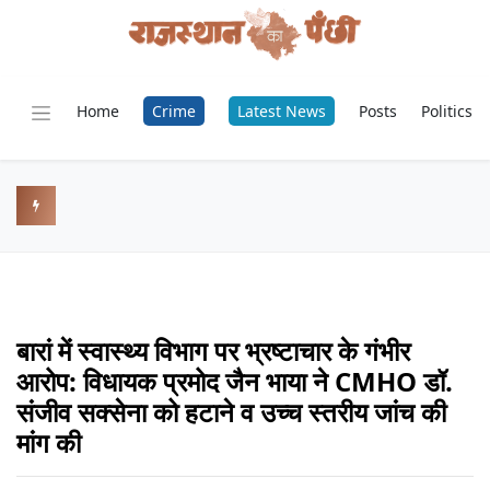
Home
Crime
Latest News
Posts
Politics
बारां में स्वास्थ्य विभाग पर भ्रष्टाचार के गंभीर
आरोप: विधायक प्रमोद जैन भाया ने CMHO डॉ.
संजीव सक्सेना को हटाने व उच्च स्तरीय जांच की
मांग की