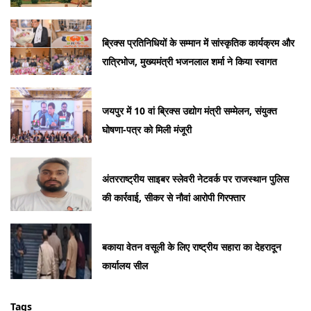
ब्रिक्स प्रतिनिधियों के सम्मान में सांस्कृतिक कार्यक्रम और
रात्रिभोज, मुख्यमंत्री भजनलाल शर्मा ने किया स्वागत
जयपुर में 10 वां ब्रिक्स उद्योग मंत्री सम्मेलन, संयुक्त
घोषणा-पत्र को मिली मंजूरी
अंतरराष्ट्रीय साइबर स्लेवरी नेटवर्क पर राजस्थान पुलिस
की कार्रवाई, सीकर से नौवां आरोपी गिरफ्तार
बकाया वेतन वसूली के लिए राष्ट्रीय सहारा का देहरादून
कार्यालय सील
Tags