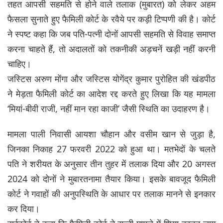
तहत आपसी सहमति से होने वाले तलाक (मुबारत) को लेकर अहम
फैसला सुनाते हुए फैमिली कोर्ट के रवैये पर कड़ी टिप्पणी की है। कोर्ट
ने स्पष्ट कहा कि जब पति-पत्नी दोनों आपसी सहमति से विवाह समाप्त
करना चाहते हैं, तो अदालतों को तकनीकी अड़चनें खड़ी नहीं करनी
चाहिए।
जस्टिस अरुण मोंगा और जस्टिस योगेंद्र कुमार पुरोहित की खंडपीठ
ने मेड़ता फैमिली कोर्ट का आदेश रद्द करते हुए लिखा कि यह मामला
‘मियां-बीवी राजी, नहीं मान रहा काजी’ जैसी स्थिति का उदाहरण है।
मामला पाली निवासी आयशा चौहान और वसीम खान से जुड़ा है,
जिनका निकाह 27 फरवरी 2022 को हुआ था। मतभेदों के चलते
पति ने शरीयत के अनुसार तीन तुहर में तलाक दिया और 20 अगस्त
2024 को दोनों ने मुबारतनामा तैयार किया। इसके बावजूद फैमिली
कोर्ट ने गवाहों की अनुपस्थिति के आधार पर तलाक मानने से इनकार
कर दिया।