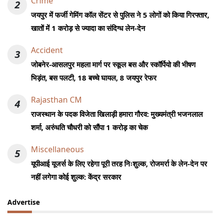
Crime
2
जयपुर में फर्जी गेमिंग कॉल सेंटर से पुलिस ने 5 लोगों को किया गिरफ्तार,
खातों में 1 करोड़ से ज्यादा का संदिग्ध लेन-देन
Accident
3
जोबनेर-आसलपुर महला मार्ग पर स्कूल बस और स्कॉर्पियो की भीषण
भिड़ंत, बस पलटी, 18 बच्चे घायल, 8 जयपुर रेफर
Rajasthan CM
4
राजस्थान के पदक विजेता खिलाड़ी हमारा गौरव: मुख्यमंत्री भजनलाल
शर्मा, अरुंधति चौधरी को सौंपा 1 करोड़ का चेक
Miscellaneous
5
यूपीआई यूजर्स के लिए रहेगा पूरी तरह निःशुल्क, रोजमर्रा के लेन-देन पर
नहीं लगेगा कोई शुल्क: केंद्र सरकार
Advertise