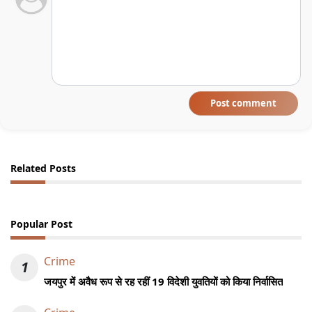
Post comment
Related Posts
Popular Post
Crime
1
जयपुर में अवैध रूप से रह रहीं 19 विदेशी युवतियों को किया निर्वासित