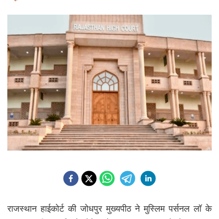
राजस्थान हाईकोर्ट की जोधपुर मुख्यपीठ ने मुस्लिम पर्सनल लॉ के