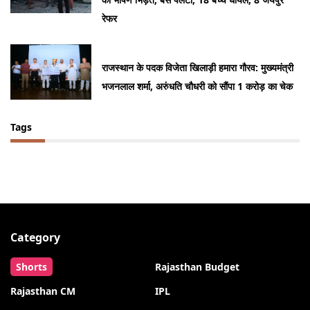
रेफर
राजस्थान के पदक विजेता खिलाड़ी हमारा गौरव: मुख्यमंत्री
भजनलाल शर्मा, अरुंधति चौधरी को सौंपा 1 करोड़ का चेक
Tags
Category
Shorts
Rajasthan Budget
Rajasthan CM
IPL