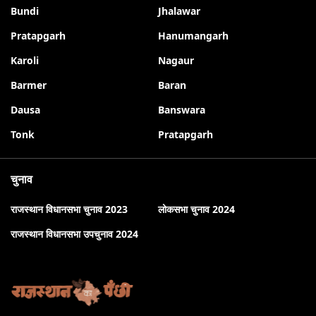
Bundi
Jhalawar
Pratapgarh
Hanumangarh
Karoli
Nagaur
Barmer
Baran
Dausa
Banswara
Tonk
Pratapgarh
चुनाव
राजस्थान विधानसभा चुनाव 2023
लोकसभा चुनाव 2024
राजस्थान विधानसभा उपचुनाव 2024