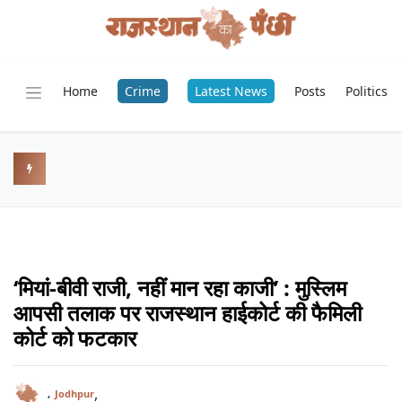
Home
Crime
Latest News
Posts
Politics
‘मियां-बीवी राजी, नहीं मान रहा काजी’ : मुस्लिम
आपसी तलाक पर राजस्थान हाईकोर्ट की फैमिली
कोर्ट को फटकार
,
,
Jodhpur