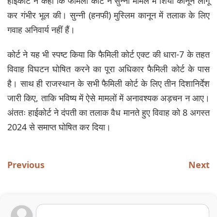
हाईकोर्ट ने कहा कि फैमिली कोर्ट ने सुन्नी मामले में शिया कानून लागू
कर गंभीर भूल की। सुन्नी (हनफी) मुस्लिम कानून में तलाक के लिए
गवाह अनिवार्य नहीं हैं।
कोर्ट ने यह भी स्पष्ट किया कि फैमिली कोर्ट एक्ट की धारा-7 के तहत
विवाह विघटन घोषित करने का पूरा अधिकार फैमिली कोर्ट के पास
है। साथ ही राजस्थान के सभी फैमिली कोर्ट के लिए तीन दिशानिर्देश
जारी किए, ताकि भविष्य में ऐसे मामलों में अनावश्यक अड़चन न आए।
अंततः हाईकोर्ट ने दंपती का तलाक वैध मानते हुए विवाह को 8 अगस्त
2024 से समाप्त घोषित कर दिया।
Previous
Next