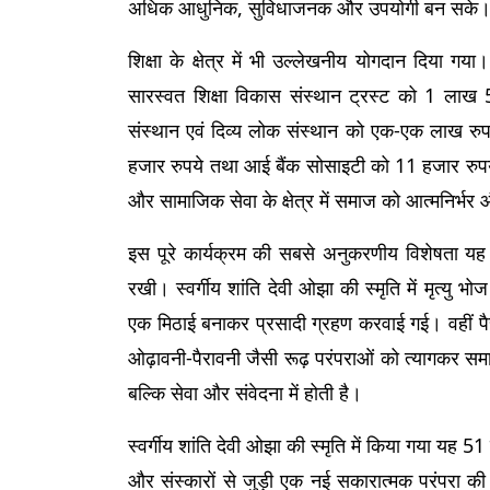
अधिक आधुनिक, सुविधाजनक और उपयोगी बन सके
शिक्षा के क्षेत्र में भी उल्लेखनीय योगदान दिया गया
सारस्वत शिक्षा विकास संस्थान ट्रस्ट को 1 ला
संस्थान एवं दिव्य लोक संस्थान को एक-एक लाख रुप
हजार रुपये तथा आई बैंक सोसाइटी को 11 हजार रुपये 
और सामाजिक सेवा के क्षेत्र में समाज को आत्मनिर्भर 
इस पूरे कार्यक्रम की सबसे अनुकरणीय विशेषता यह र
रखी। स्वर्गीय शांति देवी ओझा की स्मृति में मृत्य
एक मिठाई बनाकर प्रसादी ग्रहण करवाई गई। वहीं पै
ओढ़ावनी-पैरावनी जैसी रूढ़ परंपराओं को त्यागकर समाज 
बल्कि सेवा और संवेदना में होती है।
स्वर्गीय शांति देवी ओझा की स्मृति में किया गया यह 
और संस्कारों से जुड़ी एक नई सकारात्मक परंपरा की