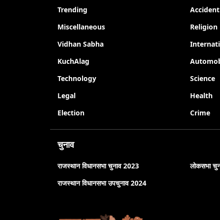
Trending
Accident
Miscellaneous
Religion
Vidhan Sabha
Internat
KuchAlag
Automob
Technology
Science
Legal
Health
Election
Crime
चुनाव
राजस्थान विधानसभा चुनाव 2023
लोकसभा चु
राजस्थान विधानसभा उपचुनाव 2024