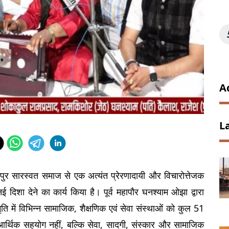
A
L
ोधपुर सारस्वत समाज से एक अत्यंत प्रेरणादायी और विचारोत्तेजक 
शा देने का कार्य किया है। पूर्व महापौर घनश्याम ओझा द्वारा 
मृति में विभिन्न सामाजिक, शैक्षणिक एवं सेवा संस्थाओं को कुल 51 
्थिक सहयोग नहीं, बल्कि सेवा, सादगी, संस्कार और सामाजिक 