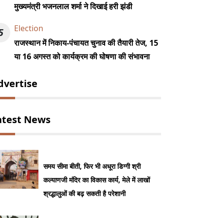
मुख्यमंत्री भजनलाल शर्मा ने दिखाई हरी झंडी
Election
5
राजस्थान में निकाय-पंचायत चुनाव की तैयारी तेज, 15
या 16 अगस्त को कार्यक्रम की घोषणा की संभावना
dvertise
atest News
समय सीमा बीती, फिर भी अधूरा डिग्गी श्री
कल्याणजी मंदिर का विकास कार्य, मेले में लाखों
श्रद्धालुओं की बढ़ सकती है परेशानी