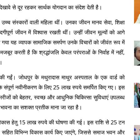
खावे से दूर रहकर सार्थक योगदान का संदेश देती है।
उच्च संस्कारों वाली महिला थीं। उनका जीवन मानव सेवा, शिक्षा 
पूर्ण जीवन में विश्वास रखती थीं। उन्हीं जीवन मूल्यों को आगे 
िया गया यह व्यापक सामाजिक समर्पण उनके विचारों को जीवंत रूप में 
 करती है कि श्रद्धांजलि केवल परंपराओं के निर्वाह में नहीं, 
ै।
की गईं। जोधपुर के मथुरादास माथुर अस्पताल के एक वार्ड को 
के संपूर्ण नवीनीकरण के लिए 25 लाख रुपये समर्पित किए गए। इस 
 मरीजों को बेहतर, स्वच्छ और आधुनिक चिकित्सा सुविधाएं उपलब्ध 
 भावना का सशक्त प्रतीक माना जा रहा है।
विकास हेतु 15 लाख रुपये की घोषणा की गई। इस राशि से 25 टन 
था सहित विभिन्न विकास कार्य किए जाएंगे, जिससे समाज भवन और 