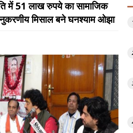
मृति में 51 लाख रुपये का सामाजिक
अनुकरणीय मिसाल बने घनश्याम ओझा