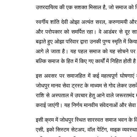
उत्तरदायित्व की एक सशक्त मिसाल है, जो समाज को दि
स्वर्गीय शांति देवी ओझा अत्यंत सरल, करुणामयी और 
और परोपकार को समर्पित रहा। वे आडंबर से दूर सादगी
बढ़ाते हुए ओझा परिवार द्वारा उनकी पुण्य स्मृति में क
आगे ले जाता है। यह पहल समाज को यह सोचने पर मजबूर
बल्कि समाज के हित में किए गए कार्यों में निहित होती ह
इस अवसर पर समाजहित में कई महत्वपूर्ण घोषणाएं 
जोधपुर मानव सेवा ट्रस्ट के माध्यम से गोद लेकर उस
राशि से अस्पताल में उपचार हेतु आने वाले जरूरतमंद
कराई जाएंगी। यह निर्णय मानवीय संवेदनाओं और सेवा
इसी क्रम में जोधपुर स्थित सारस्वत समाज भवन के 
एसी, इको सिस्टम सेटअप, वॉल पेंटिंग, माइक व्यवस्