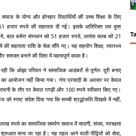
।
। समाज के योग्य और होनहार विद्यार्थियों की उच्च शिक्षा के लिए 
ख 51 हजार रुपये की सहायता दी गई। इसके अतिरिक्त लव कुश 
T
ये, बाल बसेरा संस्थान को 51 हजार रुपये, लायंस क्लब को 21 
की सहायता राशि के चेक सौंपे गए। यह सहयोग शिक्षा, स्वास्थ्य 
और सशक्त बनाने की दिशा में महत्वपूर्ण कदम है।
ही कि ओझा परिवार ने सामाजिक आडंबरों से पूर्णतः दूरी बनाए 
ु भोज का आयोजन नहीं किया गया। गंगा प्रसादी के अवसर पर केवल 
रावनी के तौर पर केवल पगड़ी और 100 रुपये स्वीकार किए गए। 
को स्पष्ट संदेश दिया गया कि सच्ची श्रद्धांजलि दिखावे में नहीं, 
51 लाख रुपये का सामाजिक समर्पण समाज में सादगी, संयम, स्वच्छता 
 शुरुआत माना जा रहा है। यह पहल आने वाली पीढ़ियों को सेवा, 