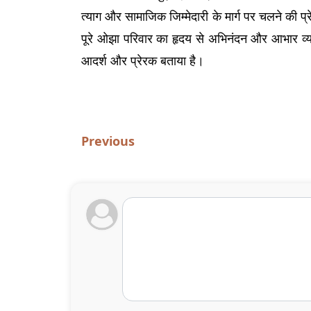
त्याग और सामाजिक जिम्मेदारी के मार्ग पर चलने की प्
पूरे ओझा परिवार का हृदय से अभिनंदन और आभार व्य
आदर्श और प्रेरक बताया है।
Previous