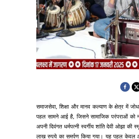
समाजसेवा, शिक्षा और मानव कल्याण के क्षेत्र में ज
पहल सामने आई है, जिसने सामाजिक परंपराओं को नई दि
अपनी दिवंगत धर्मपत्नी स्वर्गीय शांति देवी ओझा की स्
लाख रुपये का समर्पण किया गया। यह पहल केवल आर