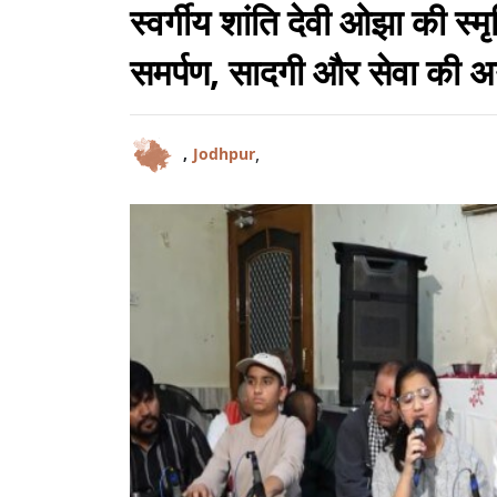
स्वर्गीय शांति देवी ओझा की स्
समर्पण, सादगी और सेवा की 
,
,
Jodhpur