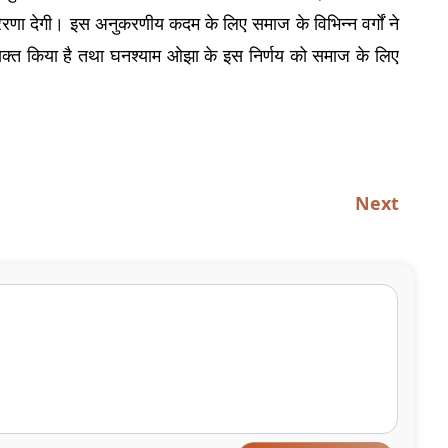
रेरणा देगी। इस अनुकरणीय कदम के लिए समाज के विभिन्न वर्गों ने 
क्त किया है तथा घनश्याम ओझा के इस निर्णय को समाज के लिए 
Next