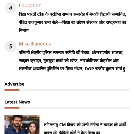
Education
4
विद्या भारती टोंक के प्रतिभा सम्मान समारोह में मेधावी विद्यार्थी सम्मानित,
पंडित राजकुमार शर्मा बोले—शिक्षा का उद्देश्य संस्कार और राष्ट्रभाव का
निर्माण
Miscellaneous
5
पश्चिमी क्षेत्रीय पुलिस समन्वय समिति की बैठक: अंतरराज्यीय अपराध,
साइबर क्राइम, गुमशुदा बच्चों की खोज, नारकोटिक्स कंट्रोल और
तकनीक आधारित पुलिसिंग पर किया मंथन, DGP राजीव कुमार शर्मा हुए
शामिल
Advertise
Latest News
तमिलनाडु CM विजय की पत्नी संगीता ने तलाक की अर्जी
वापस ली, फैमिली कोर्ट ने केस किया बंद