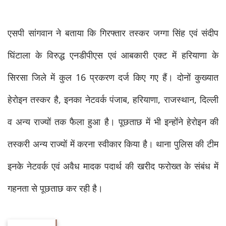
एसपी सांगवान ने बताया कि गिरफ्तार तस्कर जग्गा सिंह एवं संदीप 
घिंटाला के विरुद्ध एनडीपीएस एवं आबकारी एक्ट में हरियाणा के 
सिरसा जिले में कुल 16 प्रकरण दर्ज किए गए हैं। दोनों कुख्यात 
हेरोइन तस्कर है, इनका नेटवर्क पंजाब, हरियाणा, राजस्थान, दिल्ली 
व अन्य राज्यों तक फैला हुआ है। पूछताछ में भी इन्होंने हेरोइन की 
तस्करी अन्य राज्यों में करना स्वीकार किया है। थाना पुलिस की टीम 
इनके नेटवर्क एवं अवैध मादक पदार्थ की खरीद फरोख्त के संबंध में 
गहनता से पूछताछ कर रही है।