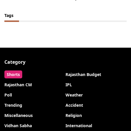
Tags
Category
Shorts
Rajasthan Budget
Rajasthan CM
IPL
Poll
Weather
Trending
Accident
Miscellaneous
Religion
Vidhan Sabha
International