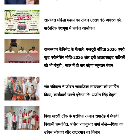
सारस्वत महिला मंडल का सावन उत्सव 16 अगस्त को,
पारंपरिक वेशभूषा में सजेगा आयोजन
राजस्थान कैबिनेट के फैसले: मजदूरी संहिता 2026 एग्रो
फूड प्रोसेसिंग नीति-2026 और ट्री आउटसाइड पॉलिसी
को भी मंजूरी , साल में दो बार बढ़ेगा न्यूनतम वेतन
संत रविदास ने जीवन सामाजिक समरसता को समर्पित
किया, कार्यकर्ता उनसे प्रेरणा लें: अजीत सिंह मेहता
विद्या भारती टोंक के प्रतिभा सम्मान समारोह में मेधावी
विद्यार्थी सम्मानित, पंडित राजकुमार शर्मा बोले—शिक्षा का
उद्देश्य संस्कार और राष्ट्रभाव का निर्माण