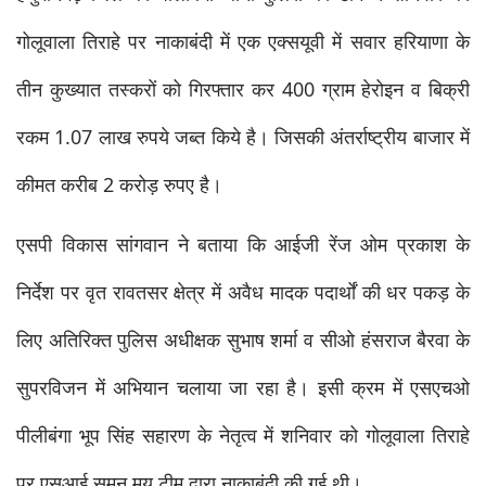
गोलूवाला तिराहे पर नाकाबंदी में एक एक्सयूवी में सवार हरियाणा के 
तीन कुख्यात तस्करों को गिरफ्तार कर 400 ग्राम हेरोइन व बिक्री 
रकम 1.07 लाख रुपये जब्त किये है। जिसकी अंतर्राष्ट्रीय बाजार में 
कीमत करीब 2 करोड़ रुपए है।  
एसपी विकास सांगवान ने बताया कि आईजी रेंज ओम प्रकाश के 
निर्देश पर वृत रावतसर क्षेत्र में अवैध मादक पदार्थों की धर पकड़ के 
लिए अतिरिक्त पुलिस अधीक्षक सुभाष शर्मा व सीओ हंसराज बैरवा के 
सुपरविजन में अभियान चलाया जा रहा है। इसी क्रम में एसएचओ 
पीलीबंगा भूप सिंह सहारण के नेतृत्व में शनिवार को गोलूवाला तिराहे 
पर एसआई सुमन मय टीम द्वारा नाकाबंदी की गई थी।    