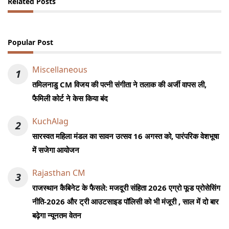
Related Posts
Popular Post
Miscellaneous
1
तमिलनाडु CM विजय की पत्नी संगीता ने तलाक की अर्जी वापस ली,
फैमिली कोर्ट ने केस किया बंद
KuchAlag
2
सारस्वत महिला मंडल का सावन उत्सव 16 अगस्त को, पारंपरिक वेशभूषा
में सजेगा आयोजन
Rajasthan CM
3
राजस्थान कैबिनेट के फैसले: मजदूरी संहिता 2026 एग्रो फूड प्रोसेसिंग
नीति-2026 और ट्री आउटसाइड पॉलिसी को भी मंजूरी , साल में दो बार
बढ़ेगा न्यूनतम वेतन