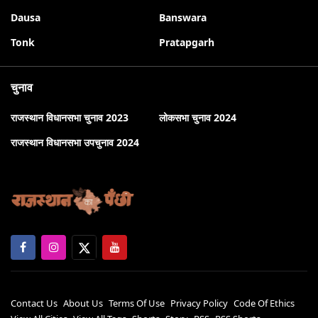
Dausa
Banswara
Tonk
Pratapgarh
चुनाव
राजस्थान विधानसभा चुनाव 2023
लोकसभा चुनाव 2024
राजस्थान विधानसभा उपचुनाव 2024
Contact Us
About Us
Terms Of Use
Privacy Policy
Code Of Ethics