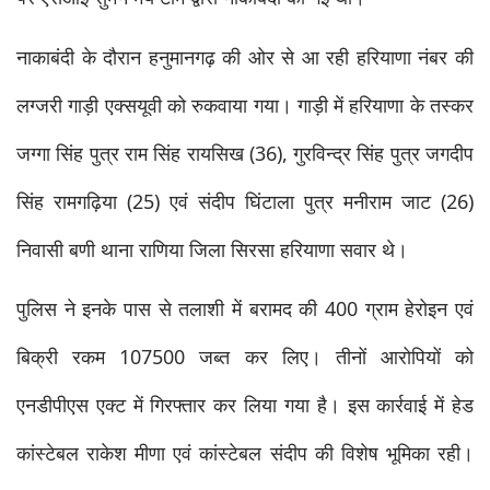
नाकाबंदी के दौरान हनुमानगढ़ की ओर से आ रही हरियाणा नंबर की 
लग्जरी गाड़ी एक्सयूवी को रुकवाया गया। गाड़ी में हरियाणा के तस्कर 
जग्गा सिंह पुत्र राम सिंह रायसिख (36), गुरविन्द्र सिंह पुत्र जगदीप 
सिंह रामगढ़िया (25) एवं संदीप घिंटाला पुत्र मनीराम जाट (26) 
निवासी बणी थाना राणिया जिला सिरसा हरियाणा सवार थे।   
पुलिस ने इनके पास से तलाशी में बरामद की 400 ग्राम हेरोइन एवं 
बिक्री रकम 107500 जब्त कर लिए। तीनों आरोपियों को 
एनडीपीएस एक्ट में गिरफ्तार कर लिया गया है। इस कार्रवाई में हेड 
कांस्टेबल राकेश मीणा एवं कांस्टेबल संदीप की विशेष भूमिका रही।