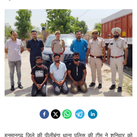
हनुमानगढ़ जिले की पीलीबंगा थाना पुलिस की टीम ने शनिवार को 