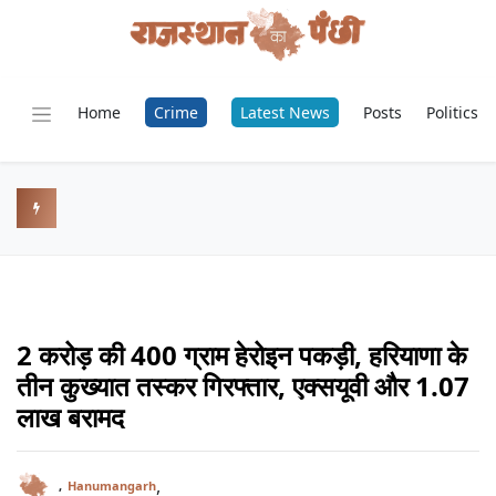
Home
Crime
Latest News
Posts
Politics
2 करोड़ की 400 ग्राम हेरोइन पकड़ी, हरियाणा के
तीन कुख्यात तस्कर गिरफ्तार, एक्सयूवी और 1.07
लाख बरामद
,
,
Hanumangarh