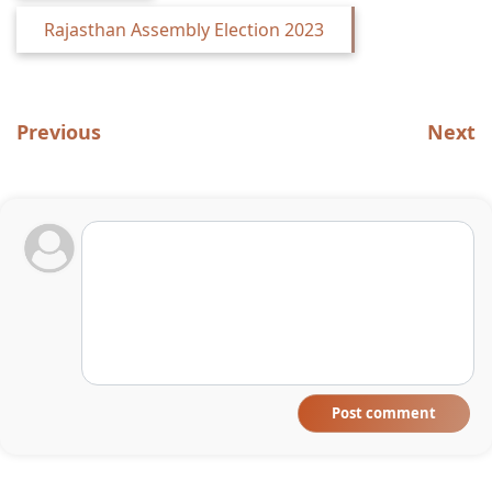
Rajasthan Assembly Election 2023
Previous
Next
Post comment