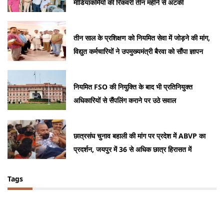
मीडियाकर्मियों की रिकवरी तीन महीने से अटकी
तीन साल के प्रशिक्षण को नियमित सेवा में जोड़ने की मांग,
विद्युत कर्मचारियों ने उपमुख्यमंत्री बैरवा को सौंपा ज्ञापन
नियमित FSO की नियुक्ति के बाद भी प्रतिनियुक्त
अधिकारियों से सैंपलिंग कराने पर उठे सवाल
छात्रसंघ चुनाव बहाली की मांग पर प्रदेश में ABVP का
प्रदर्शन, जयपुर में 36 से अधिक छात्र हिरासत में
Tags