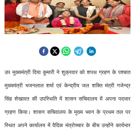
उप मुख्यमंत्री दिया कुमारी ने शुक्रवार को शपथ ग्रहण के पश्चात 
मुख्यमंत्री भजनलाल शर्मा एवं केन्द्रीय जल शक्ति मंत्री गजेन्द्र 
सिंह शेखावत की उप​स्थिति में शासन सचिवालय में अपना पदभार 
ग्रहण किया। शासन सचिवालय के मुख्य भवन के प्रथम तल पर 
स्थित अपने कार्यालय में वैदिक मंत्रोच्चार के बीच उन्होंने कार्यभार 