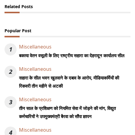
Related Posts
Popular Post
Miscellaneous
1
बकाया वेतन वसूली के लिए राष्ट्रीय सहारा का देहरादून कार्यालय सील
Miscellaneous
2
सहारा के सील भवन खुलवाने के दबाव के आरोप, मीडियाकर्मियों की
रिकवरी तीन महीने से अटकी
Miscellaneous
3
तीन साल के प्रशिक्षण को नियमित सेवा में जोड़ने की मांग, विद्युत
कर्मचारियों ने उपमुख्यमंत्री बैरवा को सौंपा ज्ञापन
Miscellaneous
4