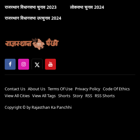
राजस्थान विधानसभा चुनाव 2023
लोकसभा चुनाव 2024
राजस्थान विधानसभा उपचुनाव 2024
Contact Us
About Us
Terms Of Use
Privacy Policy
Code Of Ethics
View All Cities
View All Tags
Shorts
Story
RSS
RSS Shorts
Rajasthan Ka Panchhi
Copyright ©
by