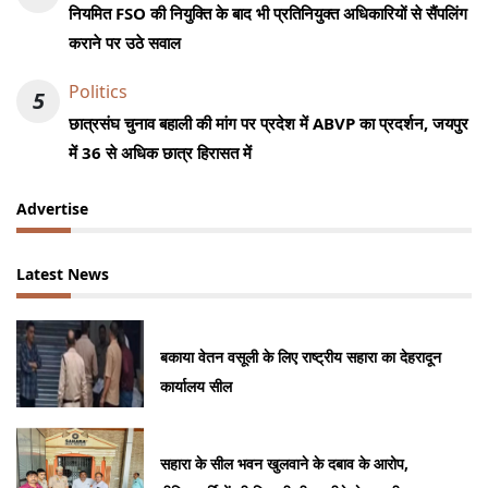
नियमित FSO की नियुक्ति के बाद भी प्रतिनियुक्त अधिकारियों से सैंपलिंग
कराने पर उठे सवाल
Politics
5
छात्रसंघ चुनाव बहाली की मांग पर प्रदेश में ABVP का प्रदर्शन, जयपुर
में 36 से अधिक छात्र हिरासत में
Advertise
Latest News
बकाया वेतन वसूली के लिए राष्ट्रीय सहारा का देहरादून
कार्यालय सील
सहारा के सील भवन खुलवाने के दबाव के आरोप,