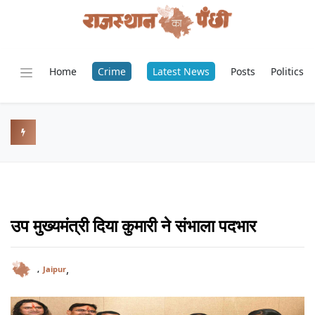
Home
Crime
Latest News
Posts
Politics
उप मुख्यमंत्री दिया कुमारी ने संभाला पदभार
,
,
Jaipur