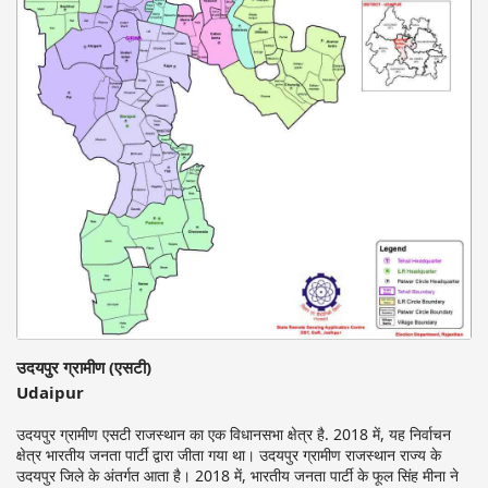
उदयपुर ग्रामीण (एसटी)
Udaipur
उदयपुर ग्रामीण एसटी राजस्थान का एक विधानसभा क्षेत्र है. 2018 में, यह निर्वाचन
क्षेत्र भारतीय जनता पार्टी द्वारा जीता गया था। उदयपुर ग्रामीण राजस्थान राज्य के
उदयपुर जिले के अंतर्गत आता है। 2018 में, भारतीय जनता पार्टी के फूल सिंह मीना ने