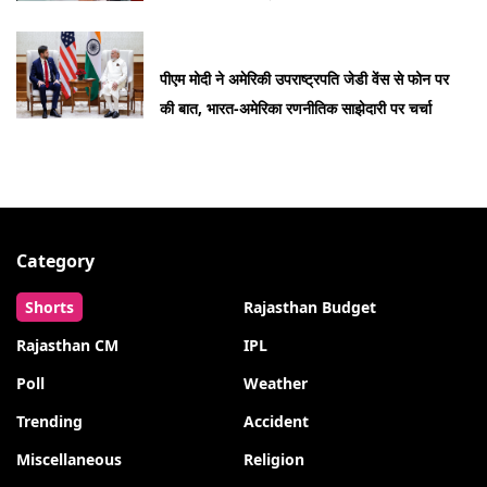
पीएम मोदी ने अमेरिकी उपराष्ट्रपति जेडी वेंस से फोन पर
की बात, भारत-अमेरिका रणनीतिक साझेदारी पर चर्चा
Category
Shorts
Rajasthan Budget
Rajasthan CM
IPL
Poll
Weather
Trending
Accident
Miscellaneous
Religion