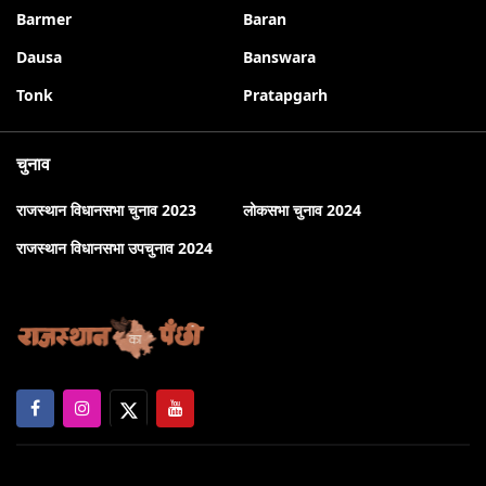
Barmer
Baran
Dausa
Banswara
Tonk
Pratapgarh
चुनाव
राजस्थान विधानसभा चुनाव 2023
लोकसभा चुनाव 2024
राजस्थान विधानसभा उपचुनाव 2024