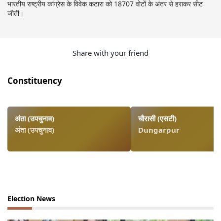
भारतीय राष्ट्रीय कांग्रेस के विवेक कटारा को 18707 वोटों के अंतर से हराकर सीट
जीती।
Share with your friend
Constituency
अंता (उपचुनाव)
चौरासी (एसटी)
अंता (उपचुनाव)
Dungarpur
Election News