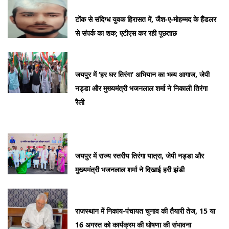
टोंक से संदिग्ध युवक हिरासत में, जैश-ए-मोहम्मद के हैंडलर
से संपर्क का शक; एटीएस कर रही पूछताछ
जयपुर में ‘हर घर तिरंगा’ अभियान का भव्य आगाज, जेपी
नड्डा और मुख्यमंत्री भजनलाल शर्मा ने निकाली तिरंगा
रैली
जयपुर में राज्य स्तरीय तिरंगा यात्रा, जेपी नड्डा और
मुख्यमंत्री भजनलाल शर्मा ने दिखाई हरी झंडी
राजस्थान में निकाय-पंचायत चुनाव की तैयारी तेज, 15 या
16 अगस्त को कार्यक्रम की घोषणा की संभावना