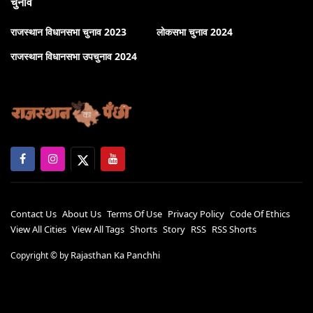
चुनाव
राजस्थान विधानसभा चुनाव 2023
लोकसभा चुनाव 2024
राजस्थान विधानसभा उपचुनाव 2024
Contact Us
About Us
Terms Of Use
Privacy Policy
Code Of Ethics
View All Cities
View All Tags
Shorts
Story
RSS
RSS Shorts
Rajasthan Ka Panchhi
Copyright ©
by