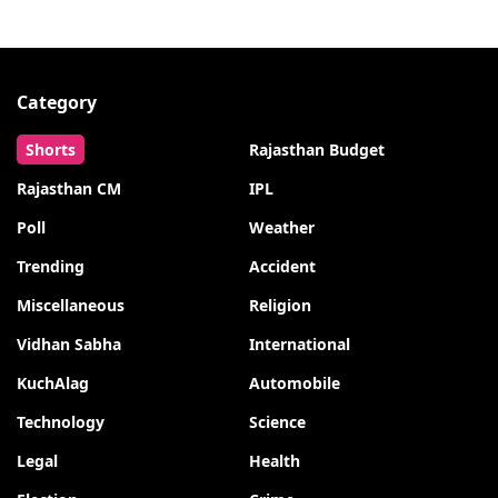
Category
Shorts
Rajasthan Budget
Rajasthan CM
IPL
Poll
Weather
Trending
Accident
Miscellaneous
Religion
Vidhan Sabha
International
KuchAlag
Automobile
Technology
Science
Legal
Health