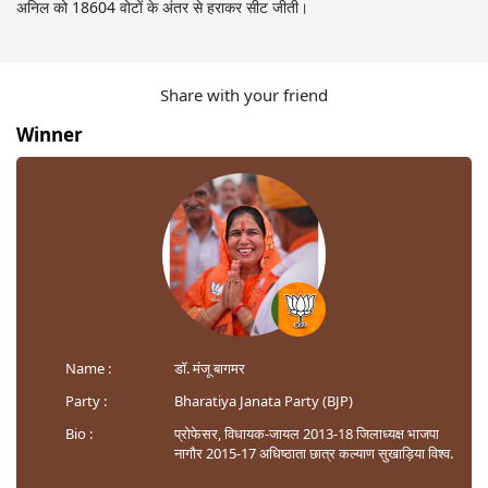
अनिल को 18604 वोटों के अंतर से हराकर सीट जीती।
Share with your friend
Winner
Name :
डॉ. मंजू बागमर
Party :
Bharatiya Janata Party (BJP)
Bio :
प्रोफेसर, विधायक-जायल 2013-18 जिलाध्यक्ष भाजपा
नागौर 2015-17 अधिष्ठाता छात्र कल्याण सुखाड़िया विश्व.