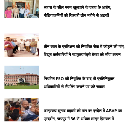
सहारा के सील भवन खुलवाने के दबाव के आरोप,
मीडियाकर्मियों की रिकवरी तीन महीने से अटकी
तीन साल के प्रशिक्षण को नियमित सेवा में जोड़ने की मांग,
विद्युत कर्मचारियों ने उपमुख्यमंत्री बैरवा को सौंपा ज्ञापन
नियमित FSO की नियुक्ति के बाद भी प्रतिनियुक्त
अधिकारियों से सैंपलिंग कराने पर उठे सवाल
छात्रसंघ चुनाव बहाली की मांग पर प्रदेश में ABVP का
प्रदर्शन, जयपुर में 36 से अधिक छात्र हिरासत में