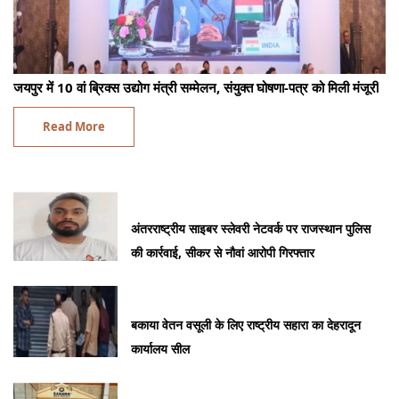
जयपुर में 10 वां ब्रिक्स उद्योग मंत्री सम्मेलन, संयुक्त घोषणा-पत्र को मिली मंजूरी
Read More
अंतरराष्ट्रीय साइबर स्लेवरी नेटवर्क पर राजस्थान पुलिस
की कार्रवाई, सीकर से नौवां आरोपी गिरफ्तार
बकाया वेतन वसूली के लिए राष्ट्रीय सहारा का देहरादून
कार्यालय सील