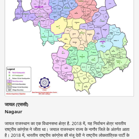
जायल (एससी)
Nagaur
जायल राजस्थान का एक विधानसभा क्षेत्र है. 2018 में, यह निर्वाचन क्षेत्र भारतीय
राष्ट्रीय कांग्रेस ने जीता था। जयाल राजस्थान राज्य के नागौर जिले के अंतर्गत आता
है। 2018 में, भारतीय राष्ट्रीय कांग्रेस की मंजू देवी ने राष्ट्रीय लोकतांत्रिक पार्टी के