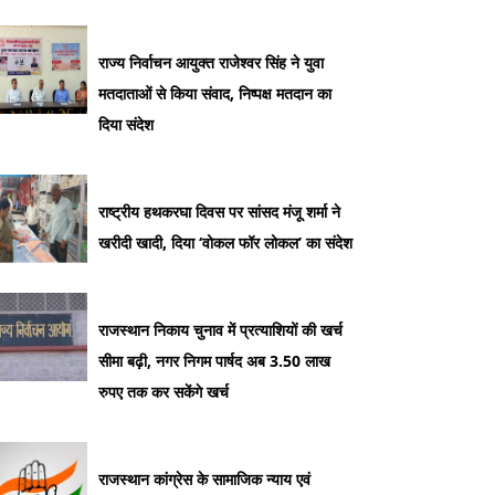
तकनीक आधारित पुलिसिंग पर किया मंथन,
DGP राजीव कुमार शर्मा हुए शामिल
राज्य निर्वाचन आयुक्त राजेश्वर सिंह ने युवा
मतदाताओं से किया संवाद, निष्पक्ष मतदान का
दिया संदेश
राष्ट्रीय हथकरघा दिवस पर सांसद मंजू शर्मा ने
खरीदी खादी, दिया ‘वोकल फॉर लोकल’ का संदेश
राजस्थान निकाय चुनाव में प्रत्याशियों की खर्च
सीमा बढ़ी, नगर निगम पार्षद अब 3.50 लाख
रुपए तक कर सकेंगे खर्च
राजस्थान कांग्रेस के सामाजिक न्याय एवं