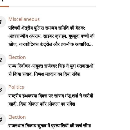
Miscellaneous
1
पश्चिमी क्षेत्रीय पुलिस समन्वय समिति की बैठक:
अंतरराज्यीय अपराध, साइबर क्राइम, गुमशुदा बच्चों की
खोज, नारकोटिक्स कंट्रोल और तकनीक आधारित
पुलिसिंग पर किया मंथन, DGP राजीव कुमार शर्मा हुए
Election
2
शामिल
राज्य निर्वाचन आयुक्त राजेश्वर सिंह ने युवा मतदाताओं
से किया संवाद, निष्पक्ष मतदान का दिया संदेश
Politics
3
राष्ट्रीय हथकरघा दिवस पर सांसद मंजू शर्मा ने खरीदी
खादी, दिया ‘वोकल फॉर लोकल’ का संदेश
Election
4
राजस्थान निकाय चुनाव में प्रत्याशियों की खर्च सीमा