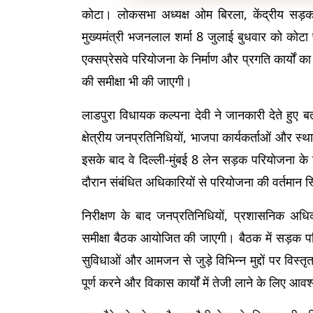
कोटा। लोकसभा अध्यक्ष ओम बिरला, केंद्रीय सड़क
मुख्यमंत्री भजनलाल शर्मा 8 जुलाई बुधवार को कोटा प्
एक्सप्रेसवे परियोजना के निर्माण और प्रगति कार्यों का
की समीक्षा भी की जाएगी।
लाडपुरा विधायक कल्पना देवी ने जानकारी देते हुए ब
क्षेत्रीय जनप्रतिनिधियों, भाजपा कार्यकर्ताओं और स्थ
इसके बाद वे दिल्ली-मुंबई 8 लेन सड़क परियोजना के निर
दौरान संबंधित अधिकारियों से परियोजना की वर्तमान 
निरीक्षण के बाद जनप्रतिनिधियों, प्रशासनिक अधिकारि
समीक्षा बैठक आयोजित की जाएगी। बैठक में सड़क परियो
सुविधाओं और आमजन से जुड़े विभिन्न मुद्दों पर विस्तृ
पूर्ण करने और विकास कार्यों में तेजी लाने के लिए आवश