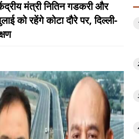
ेंद्रीय मंत्री नितिन गडकरी और
लाई को रहेंगे कोटा दौरे पर, दिल्ली-
क्षण