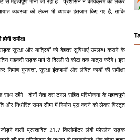
टि से महत्वपूर्ण माना जा रहा है। प्रशासन ने कार्यक्रम को लेकर 
तायात 
व्यवस्था को लेकर भी व्यापक इंतजाम किए गए हैं, ताकि 
T
होगी समीक्षा
, सड़क सुरक्षा और यात्रियों को बेहतर सुविधाएं उपलब्ध कराने के 
ी नितिन गडकरी सड़क मार्ग से दिल्ली से कोटा तक यात्रा करेंगे। इस 
र निर्माण गुणवत्ता, सुरक्षा इंतजामों और लंबित कार्यों की समीक्षा 
साथ रहेंगे। दोनों नेता दरा टनल सहित परियोजना के महत्वपूर्ण 
ति और निर्धारित समय सीमा में निर्माण पूरा करने को लेकर विस्तृत 
जोड़ने वाली प्रस्तावित 21.7 किलोमीटर लंबी फोरलेन सड़क 
ुपये की इस परियोजना के माध्यम से एक्सप्रेसवे और कोटा शहर 