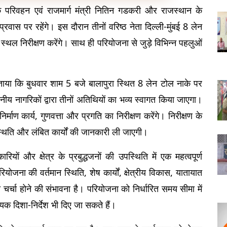
 परिवहन एवं राजमार्ग मंत्री नितिन गडकरी और राजस्थान के 
रवास पर रहेंगे। इस दौरान तीनों वरिष्ठ नेता दिल्ली-मुंबई 8 लेन 
 स्थल निरीक्षण करेंगे। साथ ही परियोजना से जुड़े विभिन्न पहलुओं 
ताया कि बुधवार शाम 5 बजे बालापुरा स्थित 8 लेन टोल नाके पर 
ानीय नागरिकों द्वारा तीनों अतिथियों का भव्य स्वागत किया जाएगा। 
्माण कार्य, गुणवत्ता और प्रगति का निरीक्षण करेंगे। निरीक्षण के 
स्थिति और लंबित कार्यों की जानकारी ली जाएगी।
यों और क्षेत्र के प्रबुद्धजनों की उपस्थिति में एक महत्वपूर्ण 
जना की वर्तमान स्थिति, शेष कार्यों, क्षेत्रीय विकास, यातायात 
त चर्चा होने की संभावना है। परियोजना को निर्धारित समय सीमा में 
्यक दिशा-निर्देश भी दिए जा सकते हैं।