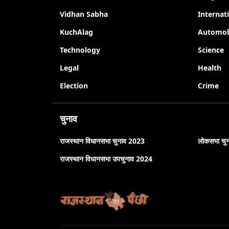
Vidhan Sabha
Internat
KuchAlag
Automob
Technology
Science
Legal
Health
Election
Crime
चुनाव
राजस्थान विधानसभा चुनाव 2023
लोकसभा चु
राजस्थान विधानसभा उपचुनाव 2024