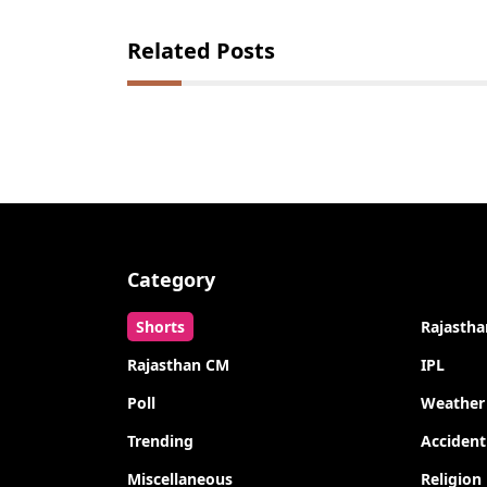
Related Posts
Category
Shorts
Rajastha
Rajasthan CM
IPL
Poll
Weather
Trending
Accident
Miscellaneous
Religion