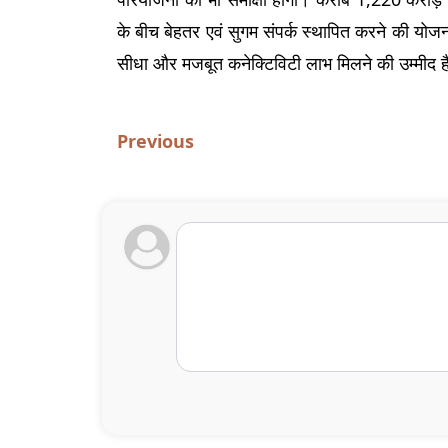
के बीच बेहतर एवं सुगम संपर्क स्थापित करने की योजन
सीधा और मजबूत कनेक्टिविटी लाभ मिलने की उम्मीद ह
Previous