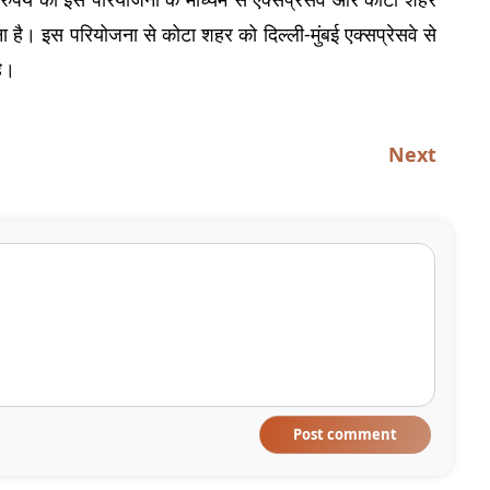
ा है। इस परियोजना से कोटा शहर को दिल्ली-मुंबई एक्सप्रेसवे से 
ै।
Next
Post comment