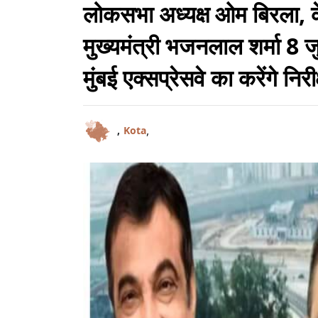
लोकसभा अध्यक्ष ओम बिरला, क
मुख्यमंत्री भजनलाल शर्मा 8 जु
मुंबई एक्सप्रेसवे का करेंगे निरी
,
,
Kota