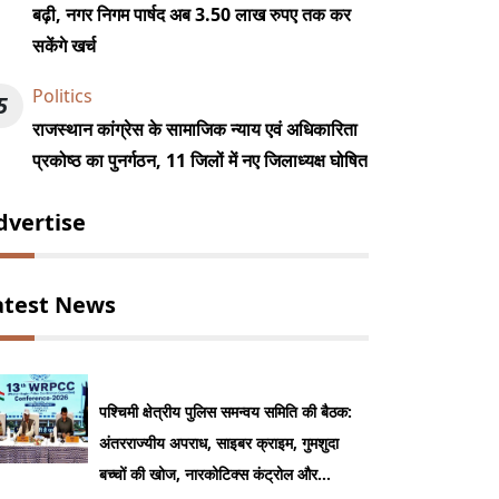
बढ़ी, नगर निगम पार्षद अब 3.50 लाख रुपए तक कर
सकेंगे खर्च
Politics
5
राजस्थान कांग्रेस के सामाजिक न्याय एवं अधिकारिता
प्रकोष्ठ का पुनर्गठन, 11 जिलों में नए जिलाध्यक्ष घोषित
dvertise
atest News
पश्चिमी क्षेत्रीय पुलिस समन्वय समिति की बैठक:
अंतरराज्यीय अपराध, साइबर क्राइम, गुमशुदा
बच्चों की खोज, नारकोटिक्स कंट्रोल और