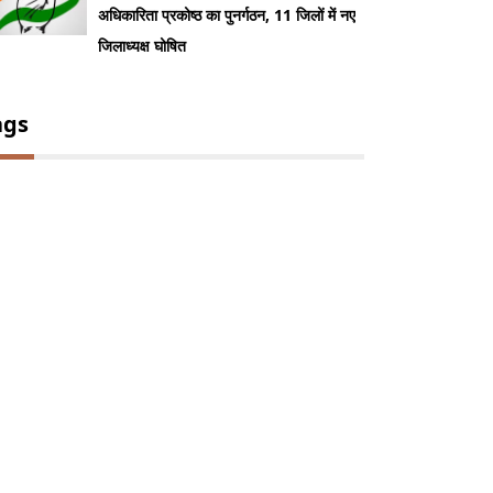
अधिकारिता प्रकोष्ठ का पुनर्गठन, 11 जिलों में नए
जिलाध्यक्ष घोषित
ags