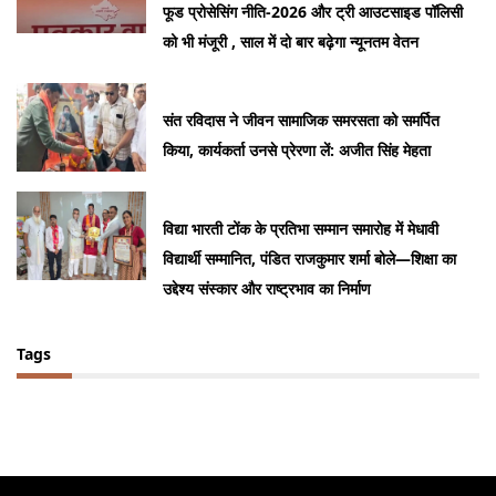
फूड प्रोसेसिंग नीति-2026 और ट्री आउटसाइड पॉलिसी
को भी मंजूरी , साल में दो बार बढ़ेगा न्यूनतम वेतन
संत रविदास ने जीवन सामाजिक समरसता को समर्पित
किया, कार्यकर्ता उनसे प्रेरणा लें: अजीत सिंह मेहता
विद्या भारती टोंक के प्रतिभा सम्मान समारोह में मेधावी
विद्यार्थी सम्मानित, पंडित राजकुमार शर्मा बोले—शिक्षा का
उद्देश्य संस्कार और राष्ट्रभाव का निर्माण
Tags