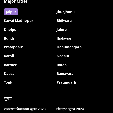
Major Cities
Jaipur
Jhunjhunu
Sawai Madhopur
Bhilwara
Dholpur
Jalore
Bundi
Jhalawar
Pratapgarh
Hanumangarh
Karoli
Nagaur
Barmer
Baran
Dausa
Banswara
Tonk
Pratapgarh
चुनाव
राजस्थान विधानसभा चुनाव 2023
लोकसभा चुनाव 2024