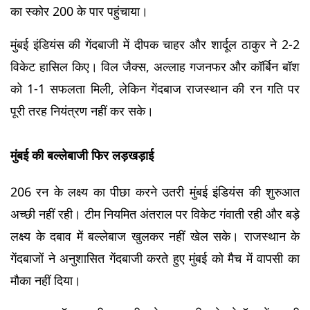
का स्कोर 200 के पार पहुंचाया।
मुंबई इंडियंस की गेंदबाजी में दीपक चाहर और शार्दूल ठाकुर ने 2-2 
विकेट हासिल किए। विल जैक्स, अल्लाह गजनफर और कॉर्बिन बॉश 
को 1-1 सफलता मिली, लेकिन गेंदबाज राजस्थान की रन गति पर 
पूरी तरह नियंत्रण नहीं कर सके।
मुंबई की बल्लेबाजी फिर लड़खड़ाई
206 रन के लक्ष्य का पीछा करने उतरी मुंबई इंडियंस की शुरुआत 
अच्छी नहीं रही। टीम नियमित अंतराल पर विकेट गंवाती रही और बड़े 
लक्ष्य के दबाव में बल्लेबाज खुलकर नहीं खेल सके। राजस्थान के 
गेंदबाजों ने अनुशासित गेंदबाजी करते हुए मुंबई को मैच में वापसी का 
मौका नहीं दिया।