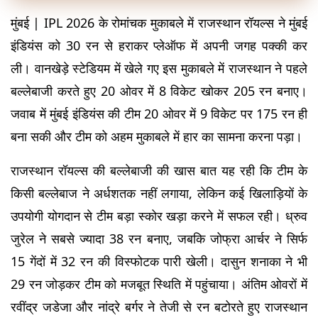
मुंबई | IPL 2026 के रोमांचक मुकाबले में राजस्थान रॉयल्स ने मुंबई 
इंडियंस को 30 रन से हराकर प्लेऑफ में अपनी जगह पक्की कर 
ली। वानखेड़े स्टेडियम में खेले गए इस मुकाबले में राजस्थान ने पहले 
बल्लेबाजी करते हुए 20 ओवर में 8 विकेट खोकर 205 रन बनाए। 
जवाब में मुंबई इंडियंस की टीम 20 ओवर में 9 विकेट पर 175 रन ही 
बना सकी और टीम को अहम मुकाबले में हार का सामना करना पड़ा।
राजस्थान रॉयल्स की बल्लेबाजी की खास बात यह रही कि टीम के 
किसी बल्लेबाज ने अर्धशतक नहीं लगाया, लेकिन कई खिलाड़ियों के 
उपयोगी योगदान से टीम बड़ा स्कोर खड़ा करने में सफल रही। ध्रुव 
जुरेल ने सबसे ज्यादा 38 रन बनाए, जबकि जोफ्रा आर्चर ने सिर्फ 
15 गेंदों में 32 रन की विस्फोटक पारी खेली। दासुन शनाका ने भी 
29 रन जोड़कर टीम को मजबूत स्थिति में पहुंचाया। अंतिम ओवरों में 
रवींद्र जडेजा और नांद्रे बर्गर ने तेजी से रन बटोरते हुए राजस्थान 