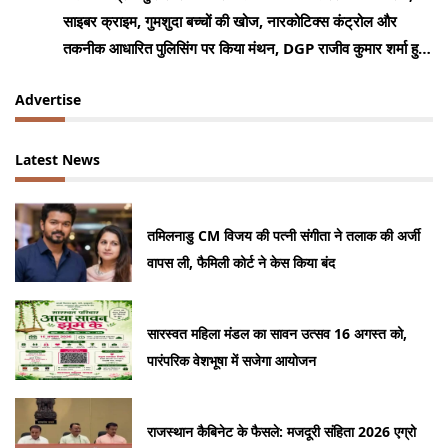
साइबर क्राइम, गुमशुदा बच्चों की खोज, नारकोटिक्स कंट्रोल और
तकनीक आधारित पुलिसिंग पर किया मंथन, DGP राजीव कुमार शर्मा हुए
शामिल
Advertise
Latest News
तमिलनाडु CM विजय की पत्नी संगीता ने तलाक की अर्जी
वापस ली, फैमिली कोर्ट ने केस किया बंद
सारस्वत महिला मंडल का सावन उत्सव 16 अगस्त को,
पारंपरिक वेशभूषा में सजेगा आयोजन
राजस्थान कैबिनेट के फैसले: मजदूरी संहिता 2026 एग्रो