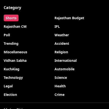
Category
Shorts
Rajasthan Budget
Rajasthan CM
IPL
Poll
Weather
Trending
Accident
Miscellaneous
Religion
Vidhan Sabha
International
KuchAlag
Automobile
Technology
Science
Legal
Health
Election
Crime