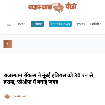
Home
Crime
Latest News
Posts
Politics
राजस्थान रॉयल्स ने मुंबई इंडियंस को 30 रन से
हराया, प्लेऑफ में बनाई जगह
,
,
National