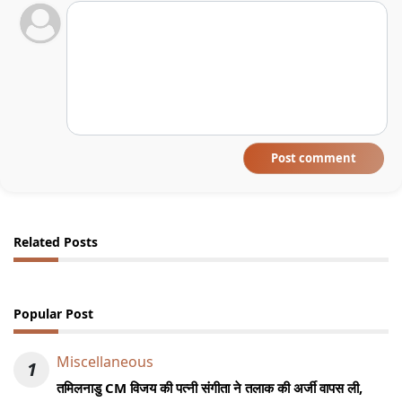
Post comment
Related Posts
Popular Post
Miscellaneous
1
तमिलनाडु CM विजय की पत्नी संगीता ने तलाक की अर्जी वापस ली,