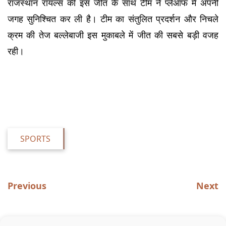
राजस्थान रॉयल्स की इस जीत के साथ टीम ने प्लेऑफ में अपनी 
जगह सुनिश्चित कर ली है। टीम का संतुलित प्रदर्शन और निचले 
क्रम की तेज बल्लेबाजी इस मुकाबले में जीत की सबसे बड़ी वजह 
रही।
SPORTS
Previous
Next