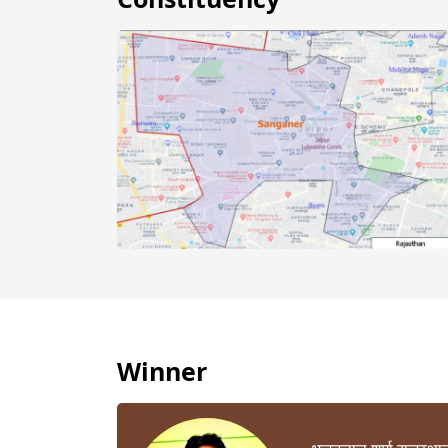
Winner