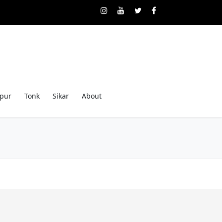
pur
Tonk
Sikar
About