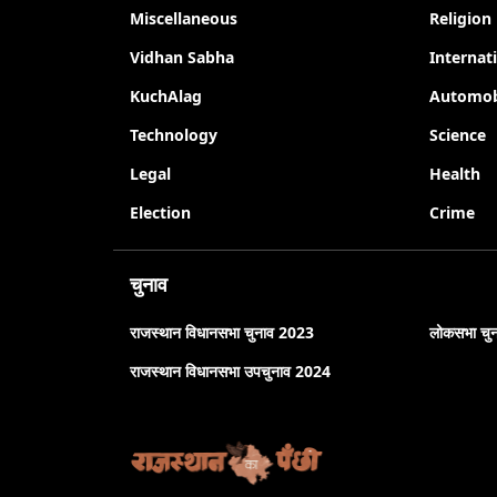
Miscellaneous
Religion
Vidhan Sabha
Internat
KuchAlag
Automob
Technology
Science
Legal
Health
Election
Crime
चुनाव
राजस्थान विधानसभा चुनाव 2023
लोकसभा चु
राजस्थान विधानसभा उपचुनाव 2024