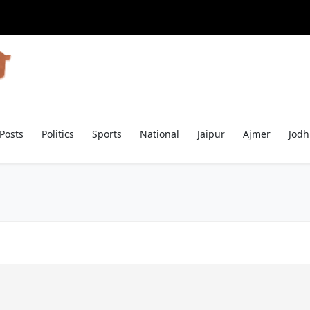
Posts
Politics
Sports
National
Jaipur
Ajmer
Jodh