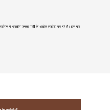
व वर्तमान में भारतीय जनता पार्टी के अशोक लाहोटी कर रहे हैं। इस बार