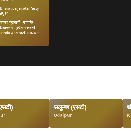
Bharatiya Janata Party
(BJP)
भाजपा प्रत्याशी - सांगानेर
विधानसभा प्रदेश महामंत्री,
भारतीय जनता पार्टी, राजस्थान
(एसटी)
सलूम्बर (एसटी)
ख
ur
Udaipur
N