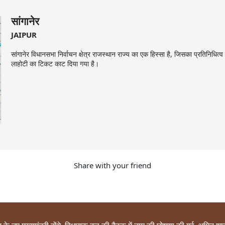
सांगानेर
JAIPUR
सांगानेर विधानसभा निर्वाचन क्षेत्र राजस्थान राज्य का एक हिस्सा है, जिसका प्रतिनिधित्
लाहोटी का टिकट काट दिया गया है।
Share with your friend