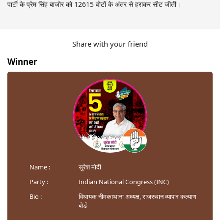
पार्टी के प्रेम सिंह बाजोर को 12615 वोटों के अंतर से हराकर सीट जीती।
Share with your friend
Winner
Name :
सुरेश मोदी
Party :
Indian National Congress (INC)
Bio :
विधायक नीमकाथाना अध्यक्ष, राजस्थान व्यापार कल्याण
बोर्ड