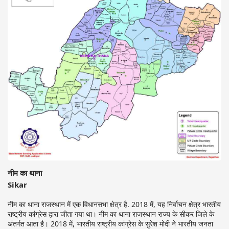
नीम का थाना
Sikar
नीम का थाना राजस्थान में एक विधानसभा क्षेत्र है. 2018 में, यह निर्वाचन क्षेत्र भारतीय
राष्ट्रीय कांग्रेस द्वारा जीता गया था। नीम का थाना राजस्थान राज्य के सीकर जिले के
अंतर्गत आता है। 2018 में, भारतीय राष्ट्रीय कांग्रेस के सुरेश मोदी ने भारतीय जनता