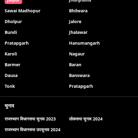
Sawai Madhopur
Bhilwara
Dholpur
Jalore
Bundi
Jhalawar
Pratapgarh
Hanumangarh
Karoli
Nagaur
Barmer
Baran
Dausa
Banswara
Tonk
Pratapgarh
चुनाव
राजस्थान विधानसभा चुनाव 2023
लोकसभा चुनाव 2024
राजस्थान विधानसभा उपचुनाव 2024