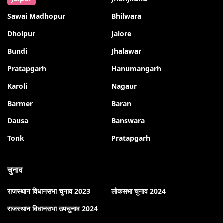
Sawai Madhopur
Bhilwara
Dholpur
Jalore
Bundi
Jhalawar
Pratapgarh
Hanumangarh
Karoli
Nagaur
Barmer
Baran
Dausa
Banswara
Tonk
Pratapgarh
चुनाव
राजस्थान विधानसभा चुनाव 2023
लोकसभा चुनाव 2024
राजस्थान विधानसभा उपचुनाव 2024