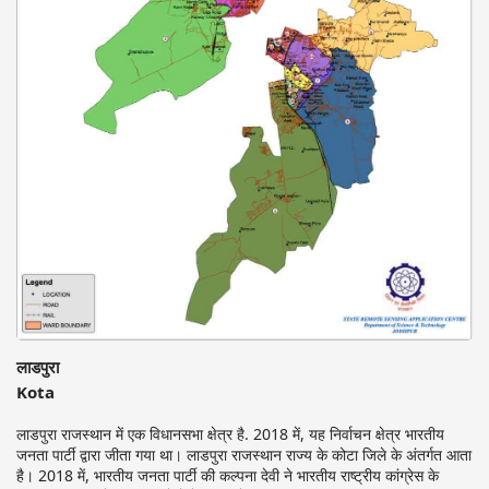
लाडपुरा
Kota
लाडपुरा राजस्थान में एक विधानसभा क्षेत्र है. 2018 में, यह निर्वाचन क्षेत्र भारतीय
जनता पार्टी द्वारा जीता गया था। लाडपुरा राजस्थान राज्य के कोटा जिले के अंतर्गत आता
है। 2018 में, भारतीय जनता पार्टी की कल्पना देवी ने भारतीय राष्ट्रीय कांग्रेस के