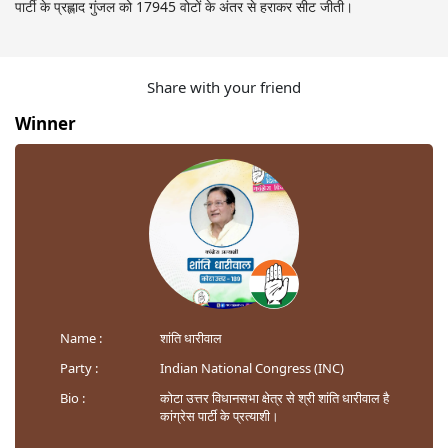
पार्टी के प्रह्लाद गुंजल को 17945 वोटों के अंतर से हराकर सीट जीती।
Share with your friend
Winner
Name :
शांति धारीवाल
Party :
Indian National Congress (INC)
Bio :
कोटा उत्तर विधानसभा क्षेत्र से श्री शांति धारीवाल है
कांग्रेस पार्टी के प्रत्याशी।