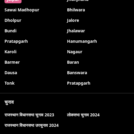
Sawai Madhopur
Bhilwara
Dholpur
Jalore
Bundi
Jhalawar
Pratapgarh
Hanumangarh
Karoli
Nagaur
Barmer
Baran
Dausa
Banswara
Tonk
Pratapgarh
चुनाव
राजस्थान विधानसभा चुनाव 2023
लोकसभा चुनाव 2024
राजस्थान विधानसभा उपचुनाव 2024