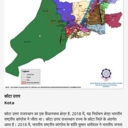
कोटा उत्तर
Kota
कोटा उत्तर राजस्थान का एक विधानसभा क्षेत्र है. 2018 में, यह निर्वाचन क्षेत्र भारतीय
राष्ट्रीय कांग्रेस ने जीता था। कोटा उत्तर राजस्थान राज्य के कोटा जिले के अंतर्गत
आता है। 2018 में, भारतीय राष्ट्रीय कांग्रेस के शांति कुमार धारीवाल ने भारतीय जनता