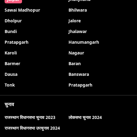
Sawai Madhopur
Bhilwara
Dholpur
Jalore
Bundi
Jhalawar
Pratapgarh
Hanumangarh
Karoli
Nagaur
Barmer
Baran
Dausa
Banswara
Tonk
Pratapgarh
चुनाव
राजस्थान विधानसभा चुनाव 2023
लोकसभा चुनाव 2024
राजस्थान विधानसभा उपचुनाव 2024