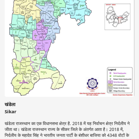
खंडेला
Sikar
खंडेला राजस्थान का एक विधानसभा क्षेत्र है. 2018 में यह निर्वाचन क्षेत्र निर्दलीय ने
जीता था। खंडेला राजस्थान राज्य के सीकर जिले के अंतर्गत आता है। 2018 में,
निर्दलीय के महादेव सिंह ने भारतीय जनता पार्टी के बंशीधर बाजिया को 4348 वोटों के