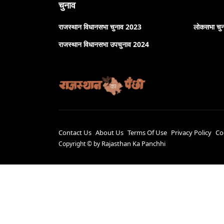
चुनाव
राजस्थान विधानसभा चुनाव 2023
लोकसभा चु
राजस्थान विधानसभा उपचुनाव 2024
Contact Us
About Us
Terms Of Use
Privacy Policy
Co
Rajasthan Ka Panchhi
Copyright ©
by