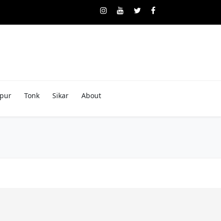
pur
Tonk
Sikar
About