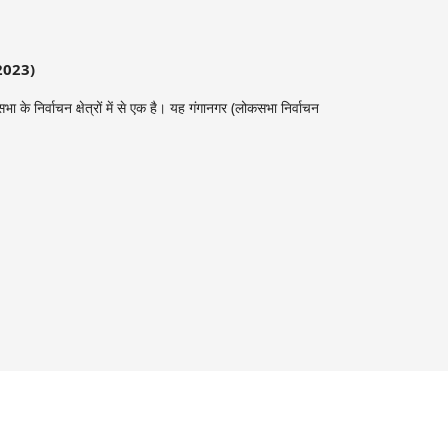
2023)
 के निर्वाचन क्षेत्रों में से एक है। यह गंगानगर (लोकसभा निर्वाचन