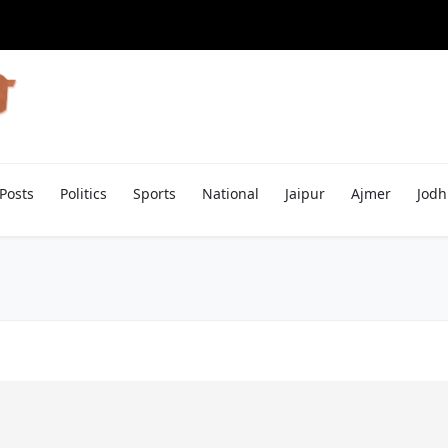
Posts
Politics
Sports
National
Jaipur
Ajmer
Jodh