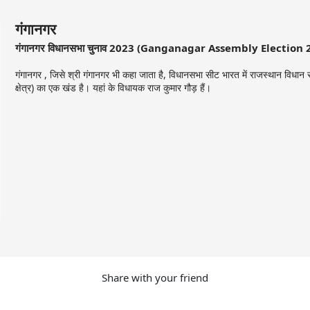
गंगानगर
गंगानगर विधानसभा चुनाव 2023 (Ganganagar Assembly Election 
गंगानगर , जिसे श्री गंगानगर भी कहा जाता है, विधानसभा सीट भारत में राजस्थान विधान सभा
क्षेत्र) का एक खंड है। यहां के विधायक राज कुमार गौड़ हैं।
Share with your friend