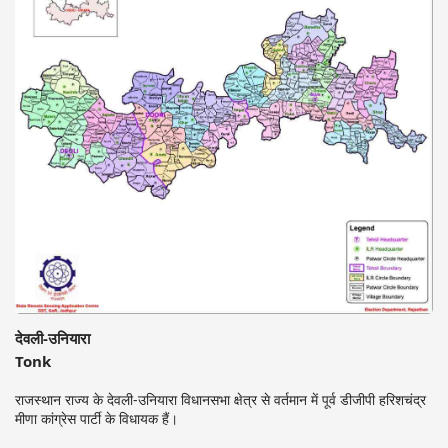
देवली-उनियारा
Tonk
राजस्थान राज्य के देवली-उनियारा विधानसभा क्षेत्र से वर्तमान में पूर्व डीजीपी हरिशचंद्र
मीणा कांग्रेस पार्टी के विधायक हैं।