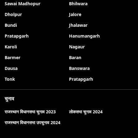
Sawai Madhopur
Bhilwara
Dholpur
Jalore
Bundi
Jhalawar
Pratapgarh
Hanumangarh
Karoli
Nagaur
Barmer
Baran
Dausa
Banswara
Tonk
Pratapgarh
चुनाव
राजस्थान विधानसभा चुनाव 2023
लोकसभा चुनाव 2024
राजस्थान विधानसभा उपचुनाव 2024