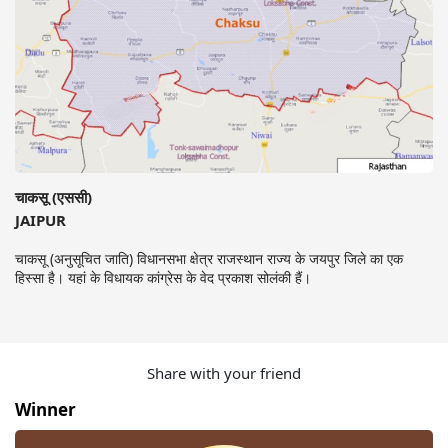
चाकसू (एससी)
JAIPUR
चाकसू (अनुसूचित जाति) विधानसभा क्षेत्र राजस्थान राज्य के जयपुर जिले का एक
हिस्सा है। यहां के विधायक कांग्रेस के वेद प्रकाश सोलंकी हैं।
Share with your friend
Winner