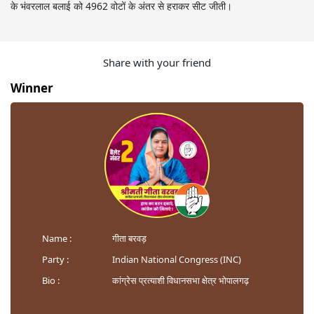
के भंवरलाल बलाई को 4962 वोटों के अंतर से हराकर सीट जीती।
Share with your friend
Winner
Name :
गीता बरवड़
Party :
Indian National Congress (INC)
Bio :
कांग्रेस प्रत्याशी विधानसभा क्षेत्र भोपालगढ़