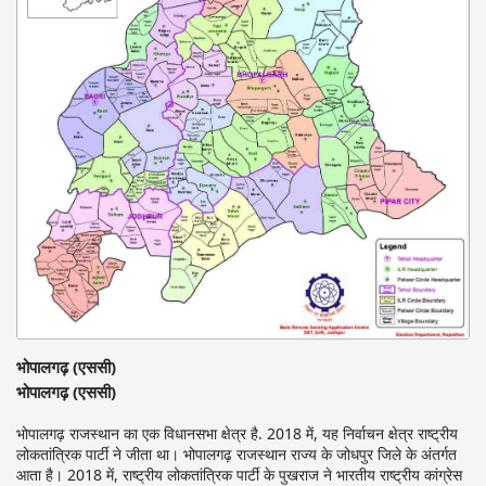
भोपालगढ़ (एससी)
भोपालगढ़ (एससी)
भोपालगढ़ राजस्थान का एक विधानसभा क्षेत्र है. 2018 में, यह निर्वाचन क्षेत्र राष्ट्रीय
लोकतांत्रिक पार्टी ने जीता था। भोपालगढ़ राजस्थान राज्य के जोधपुर जिले के अंतर्गत
आता है। 2018 में, राष्ट्रीय लोकतांत्रिक पार्टी के पुखराज ने भारतीय राष्ट्रीय कांग्रेस