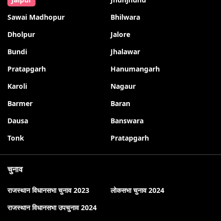
Sawai Madhopur
Bhilwara
Dholpur
Jalore
Bundi
Jhalawar
Pratapgarh
Hanumangarh
Karoli
Nagaur
Barmer
Baran
Dausa
Banswara
Tonk
Pratapgarh
चुनाव
राजस्थान विधानसभा चुनाव 2023
लोकसभा चुनाव 2024
राजस्थान विधानसभा उपचुनाव 2024